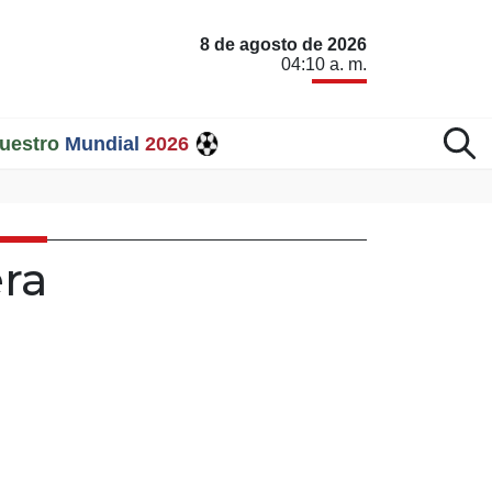
8 de agosto de 2026
04:10 a. m.
uestro
Mundial
2026
ra