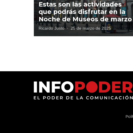
Estas son las actividades
que podrás disfrutar en la
Noche de Museos de marz
Ricardo Justo
·
25 de marzo de 2025
Polí