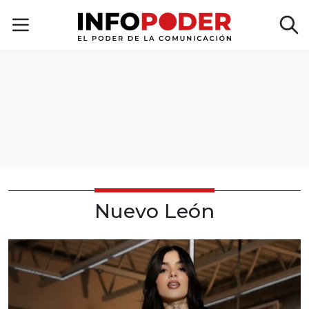
Nuevo León