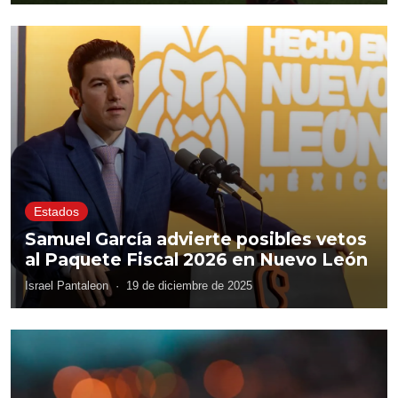
Estados
Samuel García advierte posibles vetos
al Paquete Fiscal 2026 en Nuevo León
Israel Pantaleon
·
19 de diciembre de 2025