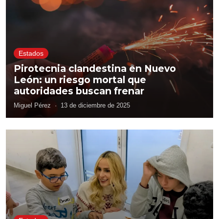
Estados
Pirotecnia clandestina en Nuevo
León: un riesgo mortal que
autoridades buscan frenar
Miguel Pérez
·
13 de diciembre de 2025