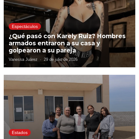
Espectáculos
¿Qué pasó con Karely Ruiz? Hombres
armados entraron a su casa y
golpearon a su pareja
Vanessa Juárez
·
29 de julio de 2026
Estados