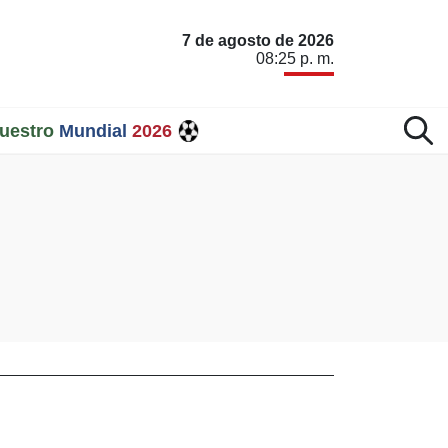
7 de agosto de 2026
08:25 p. m.
uestro
Mundial
2026