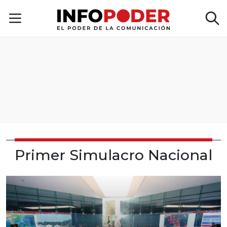
Primer Simulacro Nacional