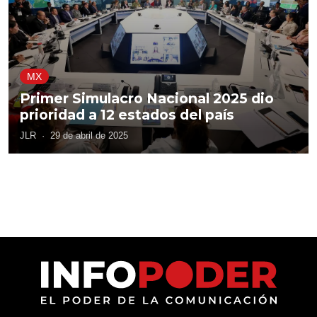
MX
Primer Simulacro Nacional 2025 dio
prioridad a 12 estados del país
JLR
·
29 de abril de 2025