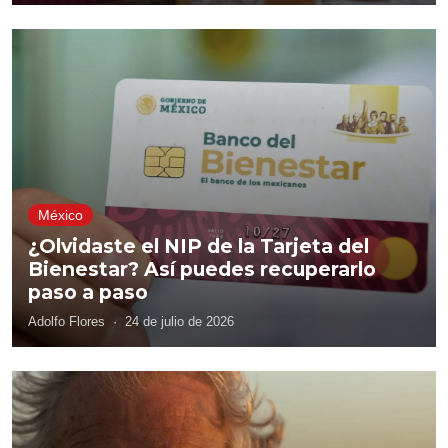
México
¿Olvidaste el NIP de la Tarjeta del
Bienestar? Así puedes recuperarlo
paso a paso
Adolfo Flores
·
24 de julio de 2026