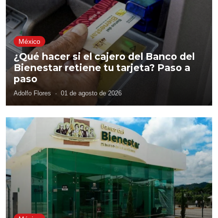
México
¿Qué hacer si el cajero del Banco del
Bienestar retiene tu tarjeta? Paso a
paso
Adolfo Flores
·
01 de agosto de 2026