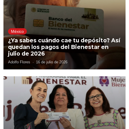
México
¿Ya sabes cuándo cae tu depósito? Así
quedan los pagos del Bienestar en
julio de 2026
Adolfo Flores
·
16 de julio de 2026