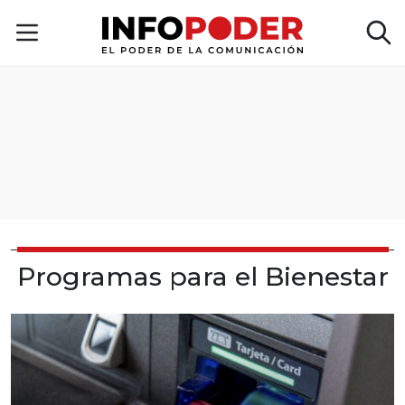
Programas para el Bienestar