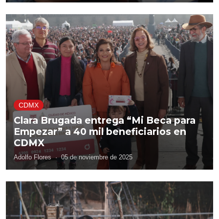
CDMX
Clara Brugada entrega “Mi Beca para
Empezar” a 40 mil beneficiarios en
CDMX
Adolfo Flores
·
05 de noviembre de 2025