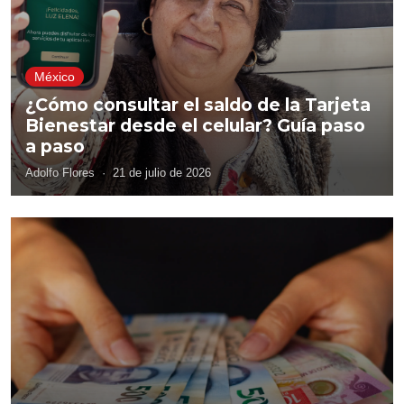
México
¿Cómo consultar el saldo de la Tarjeta
Bienestar desde el celular? Guía paso
a paso
Adolfo Flores
·
21 de julio de 2026