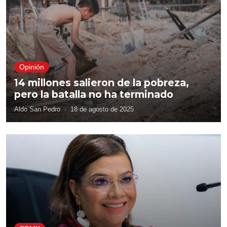
Opinión
14 millones salieron de la pobreza,
pero la batalla no ha terminado
Aldo San Pedro
·
18 de agosto de 2025