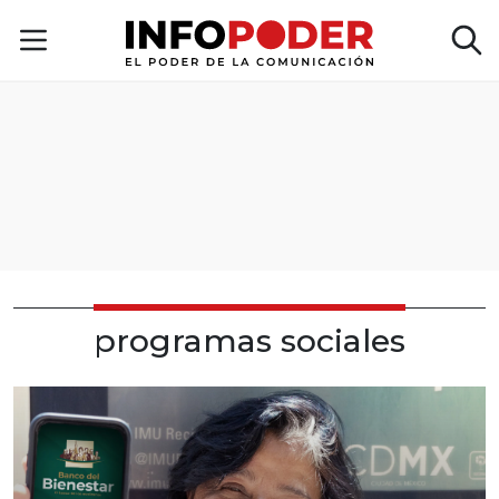
programas sociales