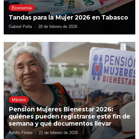
Economía
Tandas para la Mujer 2026 en Tabasco
Gabriel Peña
·
28 de febrero de 2026
México
Pensión Mujeres Bienestar 2026:
quiénes pueden registrarse este fin de
semana y qué documentos llevar
Adolfo Flores
·
21 de febrero de 2026