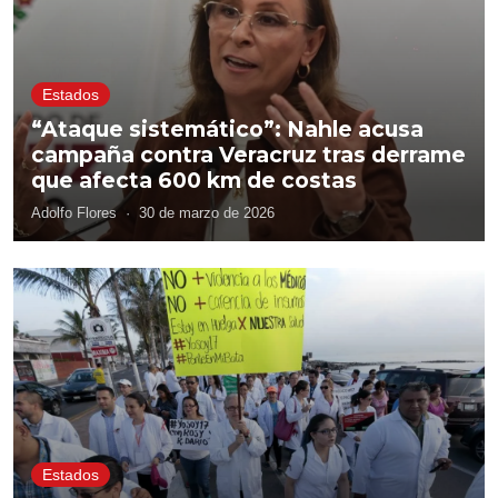
Estados
“Ataque sistemático”: Nahle acusa
campaña contra Veracruz tras derrame
que afecta 600 km de costas
Adolfo Flores
·
30 de marzo de 2026
Estados