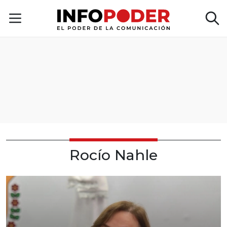
Rocío Nahle