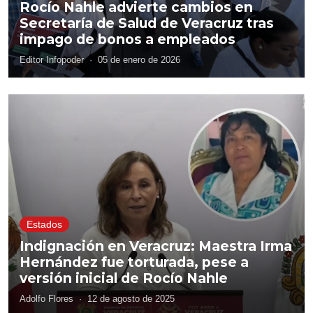
Rocío Nahle advierte cambios en
Secretaría de Salud de Veracruz tras
impago de bonos a empleados
Editor Infopoder
·
05 de enero de 2026
Estados
Indignación en Veracruz: Maestra Irma
Hernández fue torturada, pese a
versión inicial de Rocío Nahle
Adolfo Flores
·
12 de agosto de 2025