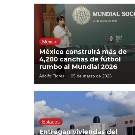
México
México construirá más de
4,200 canchas de fútbol
rumbo al Mundial 2026
Adolfo Flores
·
05 de marzo de 2026
Estados
Entregan viviendas del