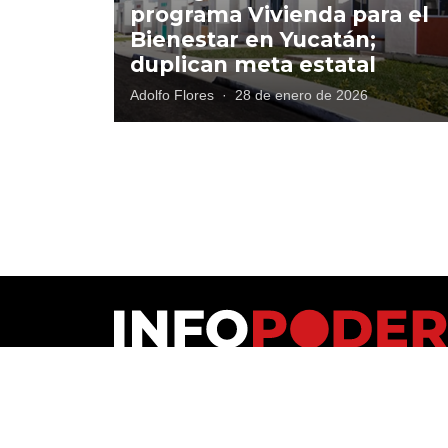
programa Vivienda para el
Bienestar en Yucatán;
duplican meta estatal
Adolfo Flores
·
28 de enero de 2026
Polí