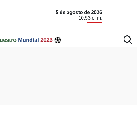
5 de agosto de 2026
10:53 p. m.
uestro
Mundial
2026