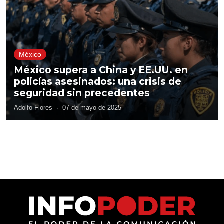
México
México supera a China y EE.UU. en
policías asesinados: una crisis de
seguridad sin precedentes
Adolfo Flores
·
07 de mayo de 2025