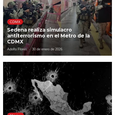
CDMX
Sedena realiza simulacro
antiterrorismo en el Metro de la
CDMX
Adolfo Flores
·
30 de enero de 2026