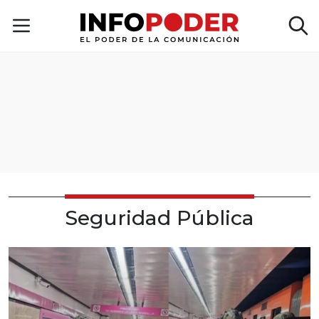
Seguridad Pública