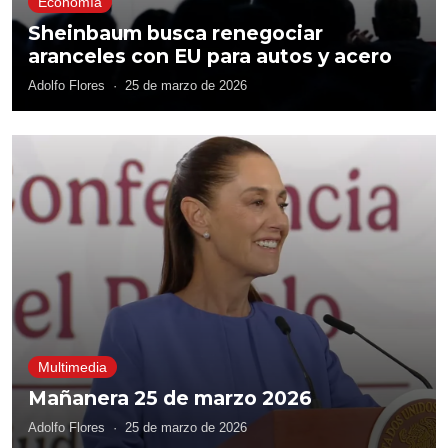
Economía
Sheinbaum busca renegociar
aranceles con EU para autos y acero
Adolfo Flores
·
25 de marzo de 2026
Multimedia
Mañanera 25 de marzo 2026
Adolfo Flores
·
25 de marzo de 2026