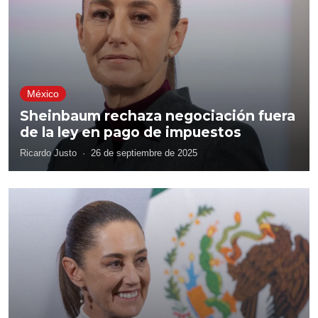
México
Sheinbaum rechaza negociación fuera
de la ley en pago de impuestos
Ricardo Justo
·
26 de septiembre de 2025