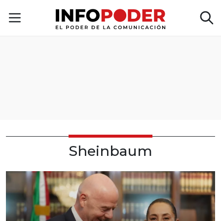
Sheinbaum