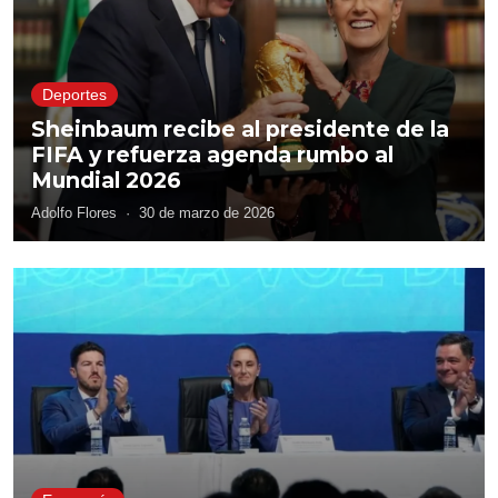
Deportes
Sheinbaum recibe al presidente de la
FIFA y refuerza agenda rumbo al
Mundial 2026
Adolfo Flores
·
30 de marzo de 2026