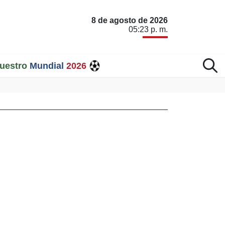
8 de agosto de 2026
05:23 p. m.
uestro
Mundial
2026