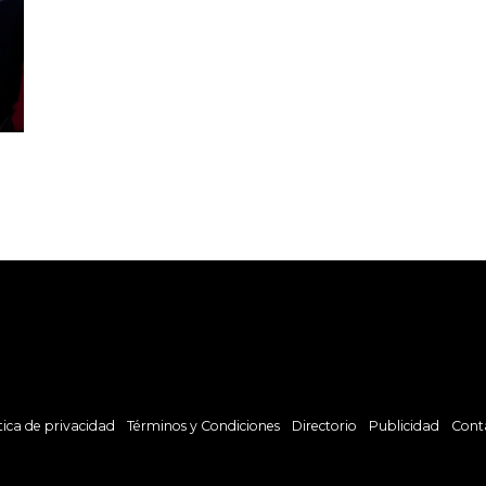
tica de privacidad
Términos y Condiciones
Directorio
Publicidad
Cont