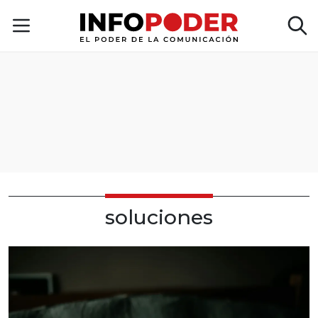
soluciones