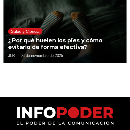
Salud y Ciencia
¿Por qué huelen los pies y cómo
evitarlo de forma efectiva?
JLR
·
03 de noviembre de 2025