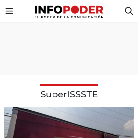
SuperISSSTE