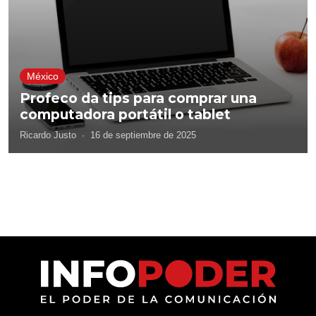
México
Profeco da tips para comprar una
computadora portátil o tablet
Ricardo Justo
·
16 de septiembre de 2025