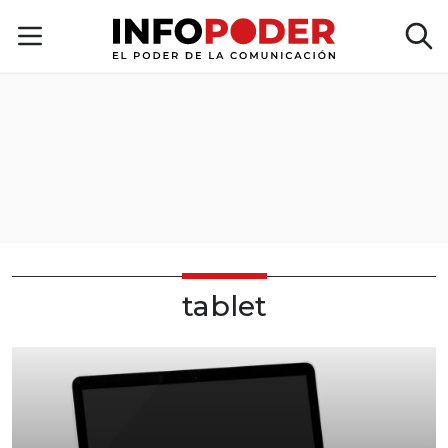
tablet