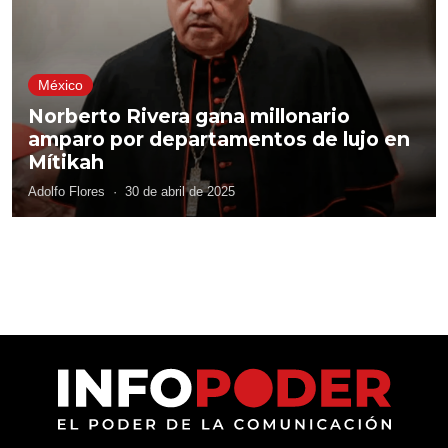
México
Norberto Rivera gana millonario
amparo por departamentos de lujo en
Mítikah
Adolfo Flores
·
30 de abril de 2025