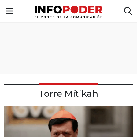
Torre Mítikah