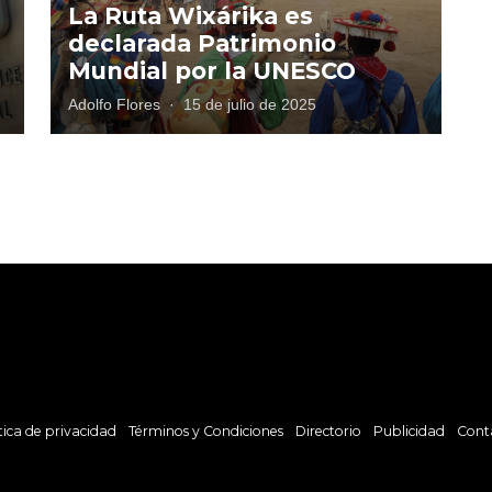
La Ruta Wixárika es
declarada Patrimonio
Mundial por la UNESCO
Adolfo Flores
·
15 de julio de 2025
tica de privacidad
Términos y Condiciones
Directorio
Publicidad
Cont