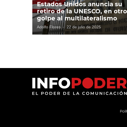
Estados Unidos anuncia su
retiro de la UNESCO, en otro
golpe al multilateralismo
Adolfo Flores
·
22 de julio de 2025
Polí