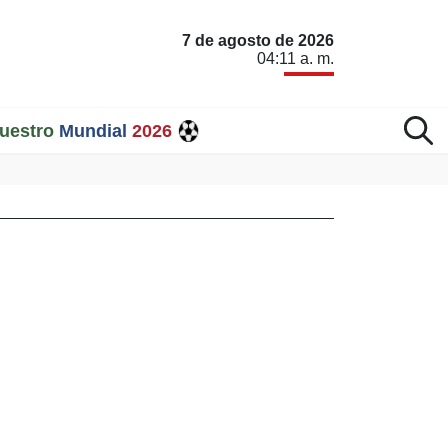
7 de agosto de 2026
04:11 a. m.
uestro
Mundial
2026