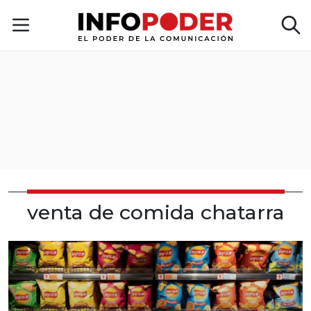
venta de comida chatarra