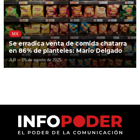
MX
Se erradica venta de comida chatarra
en 86% de planteles: Mario Delgado
JLR
·
05 de agosto de 2025