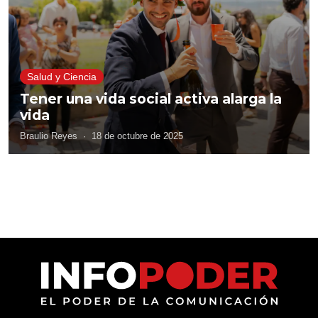
Salud y Ciencia
Tener una vida social activa alarga la
vida
Braulio Reyes
·
18 de octubre de 2025