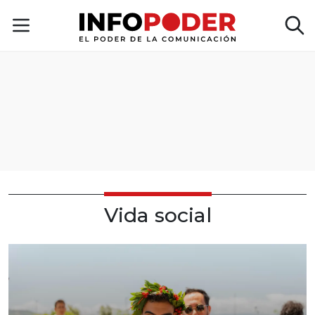
Vida social