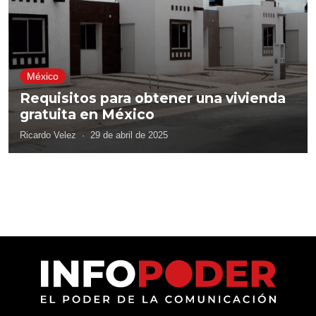
México
Requisitos para obtener una vivienda
gratuita en México
Ricardo Velez
·
29 de abril de 2025