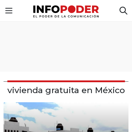
vivienda gratuita en México