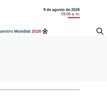
9 de agosto de 2026
09:06 a. m.
uestro
Mundial
2026