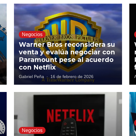
Negocios
Warner Bros reconsidera su
venta y evalúa negociar con
Paramount pese al acuerdo
con Netflix
Gabriel Peña
·
16 de febrero de 2026
Negocios