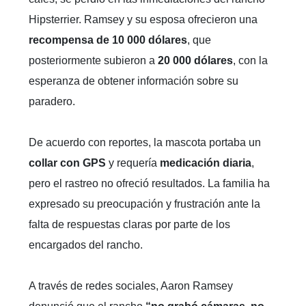
Hipsterrier. Ramsey y su esposa ofrecieron una
recompensa de 10 000 dólares
, que
posteriormente subieron a
20 000 dólares
, con la
esperanza de obtener información sobre su
paradero.
De acuerdo con reportes, la mascota portaba un
collar con GPS
y requería
medicación diaria
,
pero el rastreo no ofreció resultados. La familia ha
expresado su preocupación y frustración ante la
falta de respuestas claras por parte de los
encargados del rancho.
A través de redes sociales, Aaron Ramsey