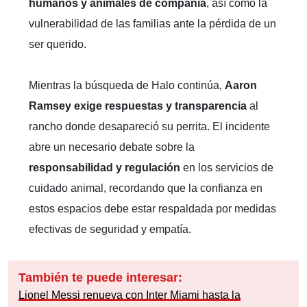
humanos y animales de compañía
, así como la
vulnerabilidad de las familias ante la pérdida de un
ser querido.
Mientras la búsqueda de Halo continúa,
Aaron
Ramsey exige respuestas y transparencia
al
rancho donde desapareció su perrita. El incidente
abre un necesario debate sobre la
responsabilidad y regulación
en los servicios de
cuidado animal, recordando que la confianza en
estos espacios debe estar respaldada por medidas
efectivas de seguridad y empatía.
También te puede interesar:
Lionel Messi renueva con Inter Miami hasta la