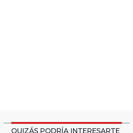
QUIZÁS PODRÍA INTERESARTE