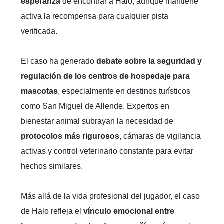
esperanza
de encontrar a Halo, aunque mantiene
activa la recompensa para cualquier pista
verificada.
El caso ha generado
debate sobre la seguridad y
regulación de los centros de hospedaje para
mascotas
, especialmente en destinos turísticos
como San Miguel de Allende. Expertos en
bienestar animal subrayan la necesidad de
protocolos más rigurosos
, cámaras de vigilancia
activas y control veterinario constante para evitar
hechos similares.
Más allá de la vida profesional del jugador, el caso
de Halo refleja el
vínculo emocional entre