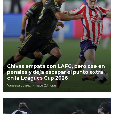
Chivas empata con LAFC, pero cae en
penales y deja escapar el punto extra
en la Leagues Cup 2026
Vanessa Juárez
·
hace 23 horas