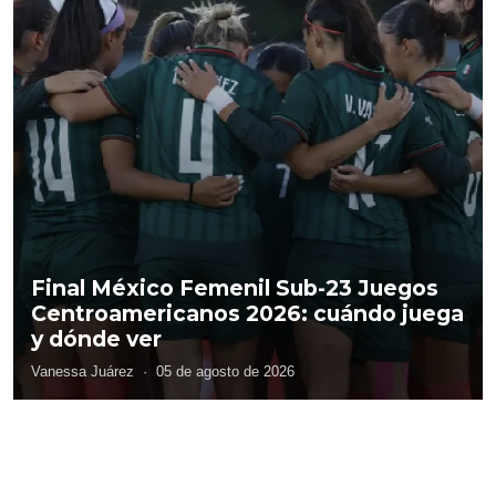
Final México Femenil Sub-23 Juegos
Centroamericanos 2026: cuándo juega
y dónde ver
Vanessa Juárez
·
05 de agosto de 2026