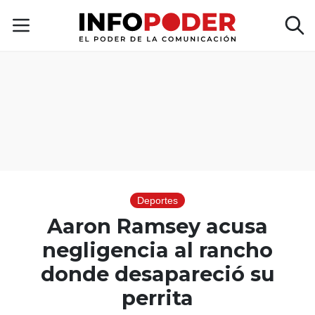
Deportes
Aaron Ramsey acusa
negligencia al rancho
donde desapareció su
perrita