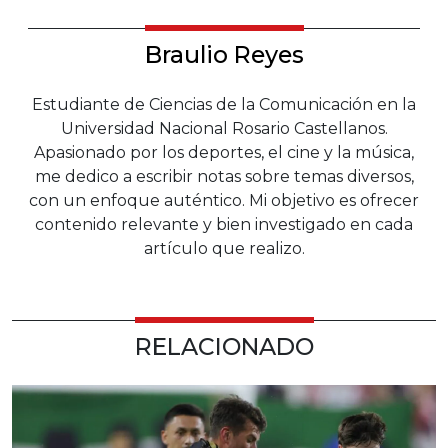
Braulio Reyes
Estudiante de Ciencias de la Comunicación en la
Universidad Nacional Rosario Castellanos.
Apasionado por los deportes, el cine y la música,
me dedico a escribir notas sobre temas diversos,
con un enfoque auténtico. Mi objetivo es ofrecer
contenido relevante y bien investigado en cada
artículo que realizo.
RELACIONADO