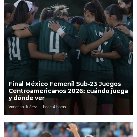
Final México Femenil Sub-23 Juegos
Centroamericanos 2026: cuándo juega
y dónde ver
Vanessa Juárez
·
hace 4 horas