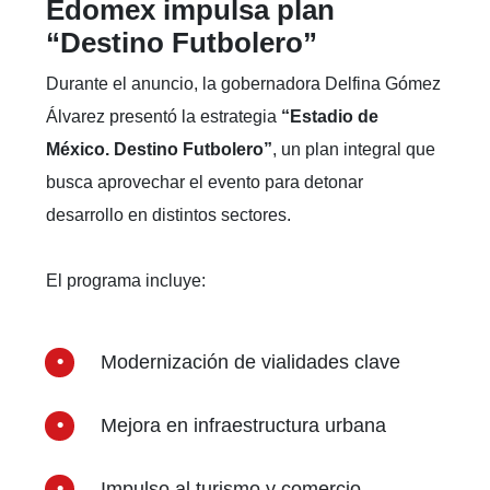
Edomex impulsa plan
“Destino Futbolero”
Durante el anuncio, la gobernadora Delfina Gómez
Álvarez presentó la estrategia
“Estadio de
México. Destino Futbolero”
, un plan integral que
busca aprovechar el evento para detonar
desarrollo en distintos sectores.
El programa incluye:
Modernización de vialidades clave
Mejora en infraestructura urbana
Impulso al turismo y comercio