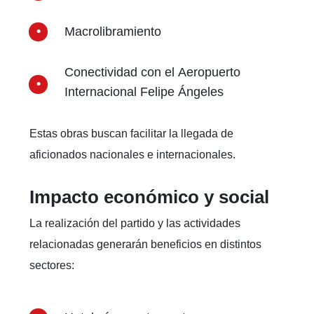
Macrolibramiento
Conectividad con el Aeropuerto
Internacional Felipe Ángeles
Estas obras buscan facilitar la llegada de
aficionados nacionales e internacionales.
Impacto económico y social
La realización del partido y las actividades
relacionadas generarán beneficios en distintos
sectores: