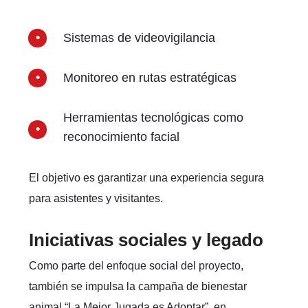
Sistemas de videovigilancia
Monitoreo en rutas estratégicas
Herramientas tecnológicas como
reconocimiento facial
El objetivo es garantizar una experiencia segura
para asistentes y visitantes.
Iniciativas sociales y legado
Como parte del enfoque social del proyecto,
también se impulsa la campaña de bienestar
animal “La Mejor Jugada es Adoptar”, en