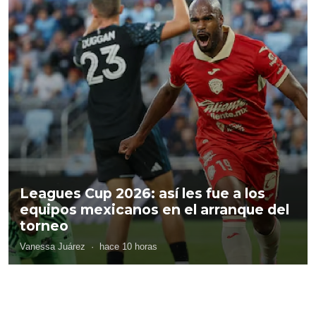
Leagues Cup 2026: así les fue a los
equipos mexicanos en el arranque del
torneo
Vanessa Juárez
·
hace 10 horas