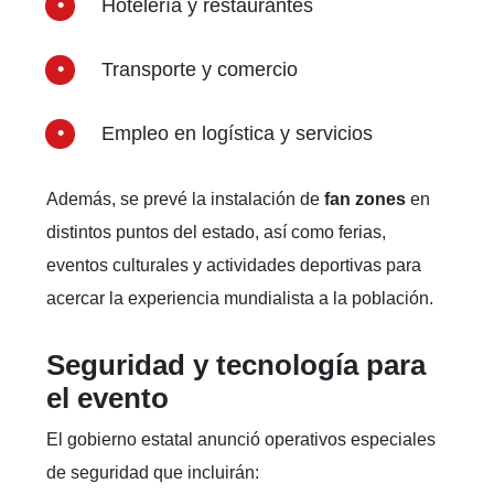
Hotelería y restaurantes
Transporte y comercio
Empleo en logística y servicios
Además, se prevé la instalación de
fan zones
en
distintos puntos del estado, así como ferias,
eventos culturales y actividades deportivas para
acercar la experiencia mundialista a la población.
Seguridad y tecnología para
el evento
El gobierno estatal anunció operativos especiales
de seguridad que incluirán: