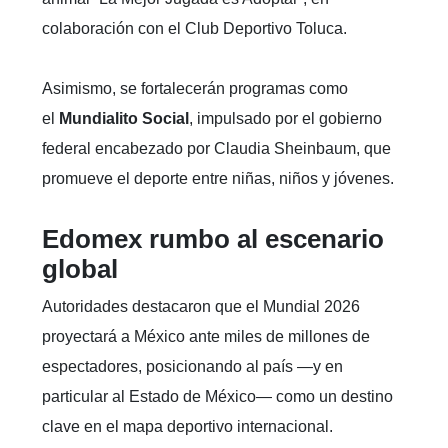
colaboración con el Club Deportivo Toluca.
Asimismo, se fortalecerán programas como
el
Mundialito Social
, impulsado por el gobierno
federal encabezado por Claudia Sheinbaum, que
promueve el deporte entre niñas, niños y jóvenes.
Edomex rumbo al escenario
global
Autoridades destacaron que el Mundial 2026
proyectará a México ante miles de millones de
espectadores, posicionando al país —y en
particular al Estado de México— como un destino
clave en el mapa deportivo internacional.