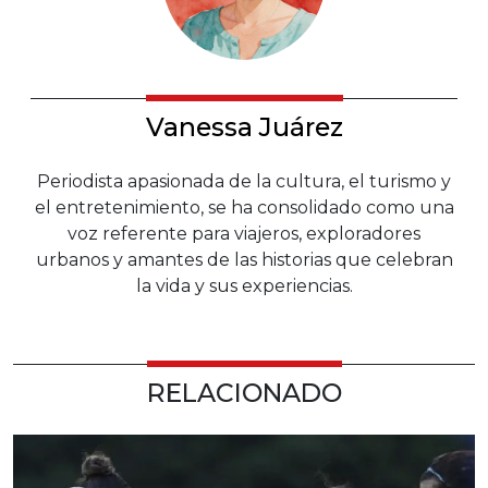
Vanessa Juárez
Periodista apasionada de la cultura, el turismo y
el entretenimiento, se ha consolidado como una
voz referente para viajeros, exploradores
urbanos y amantes de las historias que celebran
la vida y sus experiencias.
RELACIONADO