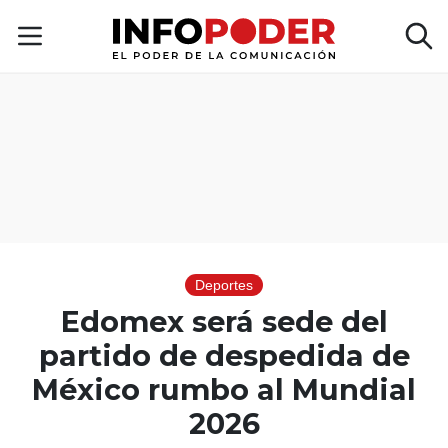
Deportes
Edomex será sede del
partido de despedida de
México rumbo al Mundial
2026