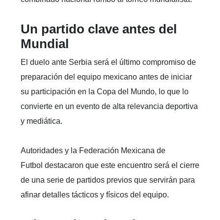
Un partido clave antes del
Mundial
El duelo ante Serbia será el último compromiso de
preparación del equipo mexicano antes de iniciar
su participación en la Copa del Mundo, lo que lo
convierte en un evento de alta relevancia deportiva
y mediática.
Autoridades y la Federación Mexicana de
Futbol destacaron que este encuentro será el cierre
de una serie de partidos previos que servirán para
afinar detalles tácticos y físicos del equipo.