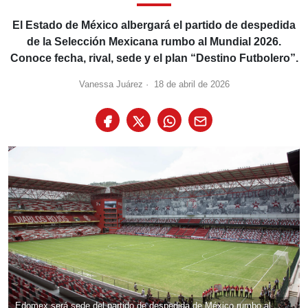
El Estado de México albergará el partido de despedida
de la Selección Mexicana rumbo al Mundial 2026.
Conoce fecha, rival, sede y el plan “Destino Futbolero”.
Vanessa Juárez
·
18 de abril de 2026
Edomex será sede del partido de despedida de México rumbo al