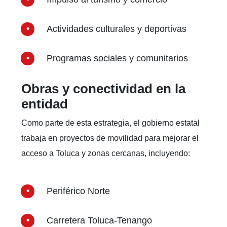
Actividades culturales y deportivas
Programas sociales y comunitarios
Obras y conectividad en la
entidad
Como parte de esta estrategia, el gobierno estatal
trabaja en proyectos de movilidad para mejorar el
acceso a Toluca y zonas cercanas, incluyendo:
Periférico Norte
Carretera Toluca-Tenango