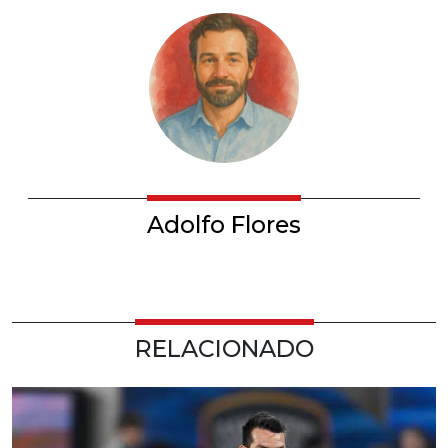
Adolfo Flores
RELACIONADO