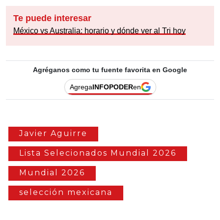
Te puede interesar
México vs Australia: horario y dónde ver al Tri hoy
Agréganos como tu fuente favorita en Google
Agrega
INFOPODER
en
Javier Aguirre
Lista Selecionados Mundial 2026
Mundial 2026
selección mexicana