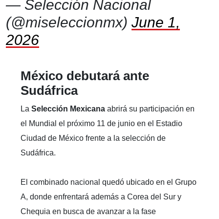
— Selección Nacional
(@miseleccionmx)
June 1,
2026
México debutará ante
Sudáfrica
La
Selección Mexicana
abrirá su participación en
el Mundial el próximo 11 de junio en el Estadio
Ciudad de México frente a la selección de
Sudáfrica.
El combinado nacional quedó ubicado en el Grupo
A, donde enfrentará además a Corea del Sur y
Chequia en busca de avanzar a la fase