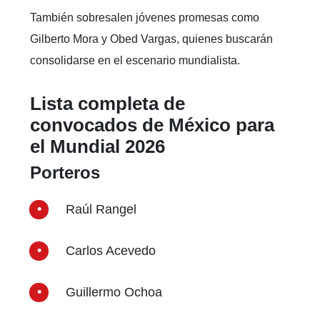
También sobresalen jóvenes promesas como
Gilberto Mora y Obed Vargas, quienes buscarán
consolidarse en el escenario mundialista.
Lista completa de
convocados de México para
el Mundial 2026
Porteros
Raúl Rangel
Carlos Acevedo
Guillermo Ochoa