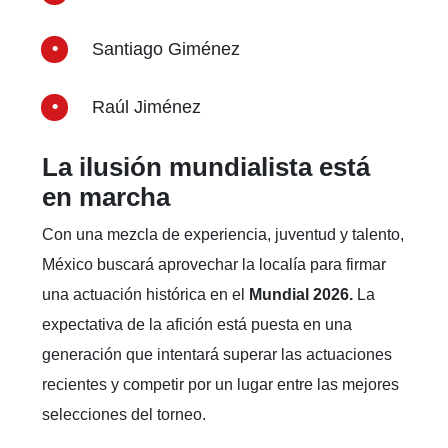
Santiago Giménez
Raúl Jiménez
La ilusión mundialista está
en marcha
Con una mezcla de experiencia, juventud y talento,
México buscará aprovechar la localía para firmar
una actuación histórica en el
Mundial 2026.
La
expectativa de la afición está puesta en una
generación que intentará superar las actuaciones
recientes y competir por un lugar entre las mejores
selecciones del torneo.