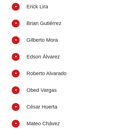
Erick Lira
Brian Gutiérrez
Gilberto Mora
Edson Álvarez
Roberto Alvarado
Obed Vargas
César Huerta
Mateo Chávez