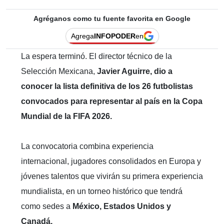
Agréganos como tu fuente favorita en Google
Agrega
INFOPODER
en
La espera terminó. El director técnico de la
Selección Mexicana,
Javier Aguirre, dio a
conocer la lista definitiva de los 26 futbolistas
convocados para representar al país en la Copa
Mundial de la FIFA 2026.
La convocatoria combina experiencia
internacional, jugadores consolidados en Europa y
jóvenes talentos que vivirán su primera experiencia
mundialista, en un torneo histórico que tendrá
como sedes a
México, Estados Unidos y
Canadá.