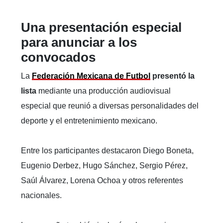
Una presentación especial
para anunciar a los
convocados
La
Federación Mexicana de Futbol
presentó la
lista
mediante una producción audiovisual
especial que reunió a diversas personalidades del
deporte y el entretenimiento mexicano.
Entre los participantes destacaron Diego Boneta,
Eugenio Derbez, Hugo Sánchez, Sergio Pérez,
Saúl Álvarez, Lorena Ochoa y otros referentes
nacionales.