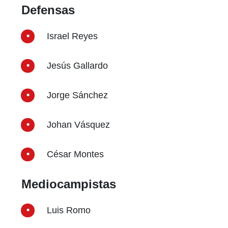
Defensas
Israel Reyes
Jesús Gallardo
Jorge Sánchez
Johan Vásquez
César Montes
Mediocampistas
Luis Romo