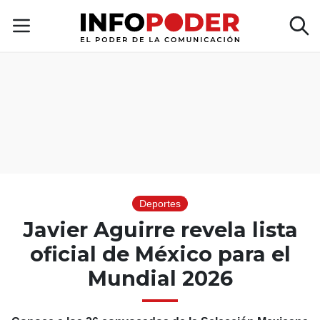
Deportes
Javier Aguirre revela lista
oficial de México para el
Mundial 2026