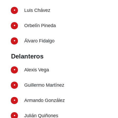
Luis Chávez
Orbelín Pineda
Álvaro Fidalgo
Delanteros
Alexis Vega
Guillermo Martínez
Armando González
Julián Quiñones