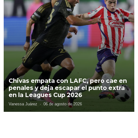
Chivas empata con LAFC, pero cae en
penales y deja escapar el punto extra
en la Leagues Cup 2026
Vanessa Juárez
·
06 de agosto de 2026