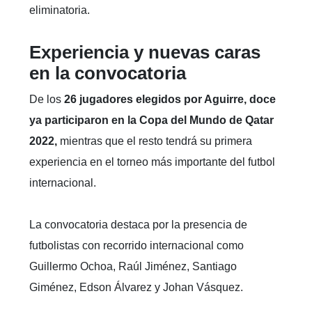
eliminatoria.
Experiencia y nuevas caras
en la convocatoria
De los
26 jugadores elegidos por Aguirre,
doce
ya participaron en la Copa del Mundo de Qatar
2022,
mientras que el resto tendrá su primera
experiencia en el torneo más importante del futbol
internacional.
La convocatoria destaca por la presencia de
futbolistas con recorrido internacional como
Guillermo Ochoa, Raúl Jiménez, Santiago
Giménez, Edson Álvarez y Johan Vásquez.