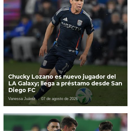
Chucky Lozano es nuevo jugador del
LA Galaxy; llega a préstamo desde San
Diego FC
Vanessa Juárez
·
07 de agosto de 2026