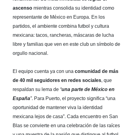
ascenso
mientras consolida su identidad como
representante de México en Europa. En los
partidos, el ambiente combina futbol y cultura
mexicana: tacos, rancheras, máscaras de lucha
libre y familias que ven en este club un símbolo de
orgullo nacional.
El equipo cuenta ya con una
comunidad de más
de 40 mil seguidores en redes sociales
, que
respaldan su lema de
“
una parte de México en
España
”
. Para Puerto, el proyecto significa “una
oportunidad de mantener viva la identidad
mexicana lejos de casa”. Cada encuentro en San
Blas se convierte en una celebración de las raíces
y una muestra de la pasión que distingue al futbol