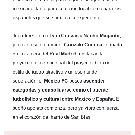
mexicano, tanto para la afición local como para los
españoles que se suman a la experiencia.
Jugadores como
Dani Cuevas
y
Nacho Maganto
,
junto con su entrenador
Gonzalo Cuenca
, formado
en la cantera del
Real Madrid
, destacan la
proyección internacional del proyecto. Con un
estilo de juego atractivo y un espíritu de
superación, el
México FC
busca
ascender
categorías y consolidarse como el puente
futbolístico y cultural entre México y España
. El
sueño apenas comienza, pero ya vibra con fuerza
en el corazón del barrio de San Blas.