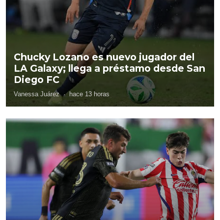
Chucky Lozano es nuevo jugador del
LA Galaxy; llega a préstamo desde San
Diego FC
Vanessa Juárez
·
hace 13 horas