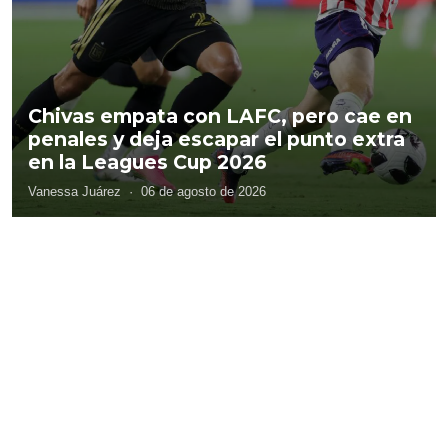
Chivas empata con LAFC, pero cae en
penales y deja escapar el punto extra
en la Leagues Cup 2026
Vanessa Juárez
·
06 de agosto de 2026