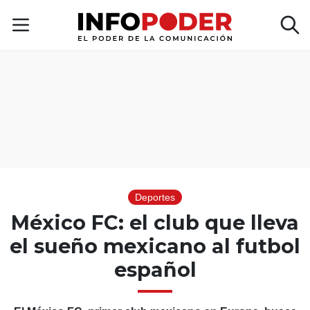
Deportes
México FC: el club que lleva
el sueño mexicano al futbol
español