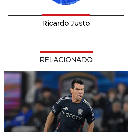
Ricardo Justo
RELACIONADO