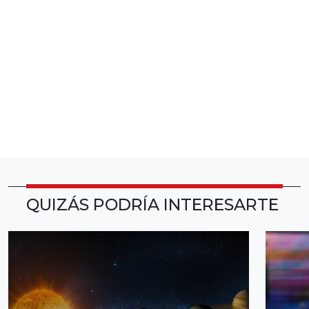
QUIZÁS PODRÍA INTERESARTE