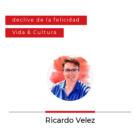
declive de la felicidad
Vida & Cultura
Ricardo Velez