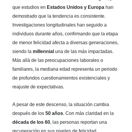
que estudios en
Estados Unidos y Europa
han
demostrado que la tendencia es consistente.
Investigaciones longitudinales han seguido a
individuos durante años, confirmando que la etapa
de menor felicidad afecta a diversas generaciones,
siendo la
millennial
una de las más impactadas.
Más allá de las preocupaciones laborales o
familiares, la mediana edad representa un periodo
de profundos cuestionamientos existenciales y
reajuste de expectativas.
A pesar de este descenso, la situación cambia
después de los
50 años
. Con más claridad en la
década de los 60
, las personas reportan una
recuperación en sus niveles de felicidad,