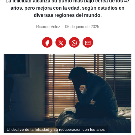
La felicidad alcanza su punto más bajo cerca de los 47
años, pero mejora con la edad, según estudios en
diversas regiones del mundo.
Ricardo Velez
·
06 de junio de 2025
El declive de la felicidad y su recuperación con los años