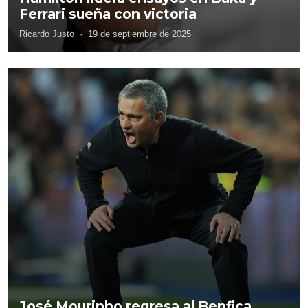
Ferrari sueña con victoria
Ricardo Justo
·
19 de septiembre de 2025
José Mourinho regresa al Benfica