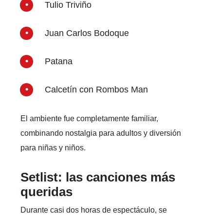
Tulio Triviño
Juan Carlos Bodoque
Patana
Calcetín con Rombos Man
El ambiente fue completamente familiar,
combinando nostalgia para adultos y diversión
para niñas y niños.
Setlist: las canciones más
queridas
Durante casi dos horas de espectáculo, se