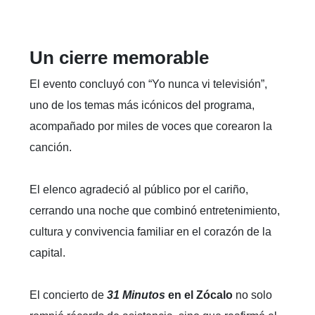
Un cierre memorable
El evento concluyó con “Yo nunca vi televisión”,
uno de los temas más icónicos del programa,
acompañado por miles de voces que corearon la
canción.
El elenco agradeció al público por el cariño,
cerrando una noche que combinó entretenimiento,
cultura y convivencia familiar en el corazón de la
capital.
El concierto de
31 Minutos
en el Zócalo
no solo