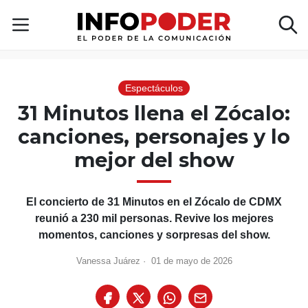
Espectáculos
31 Minutos llena el Zócalo:
canciones, personajes y lo
mejor del show
El concierto de 31 Minutos en el Zócalo de CDMX
reunió a 230 mil personas. Revive los mejores
momentos, canciones y sorpresas del show.
Vanessa Juárez
·
01 de mayo de 2026