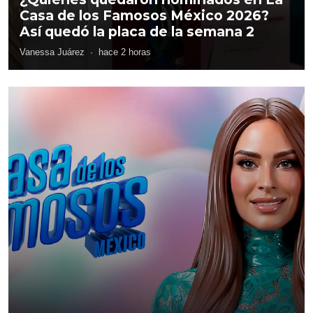
Casa de los Famosos México 2026?
Así quedó la placa de la semana 2
Vanessa Juárez
·
hace 2 horas