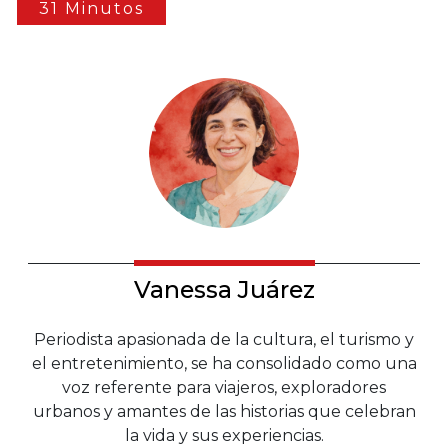
31 Minutos
Vanessa Juárez
Periodista apasionada de la cultura, el turismo y
el entretenimiento, se ha consolidado como una
voz referente para viajeros, exploradores
urbanos y amantes de las historias que celebran
la vida y sus experiencias.