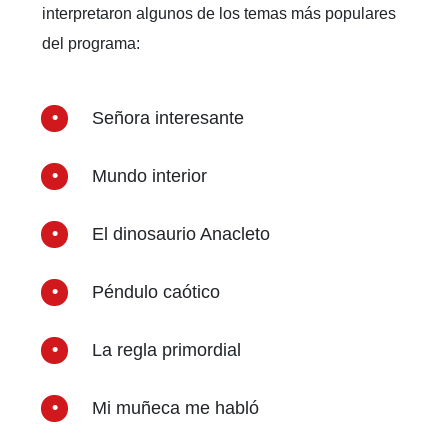
interpretaron algunos de los temas más populares
del programa:
Señora interesante
Mundo interior
El dinosaurio Anacleto
Péndulo caótico
La regla primordial
Mi muñeca me habló