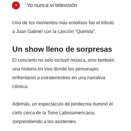
Yo nunca vi televisión
Uno de los momentos más emotivos fue el tributo
a Juan Gabriel con la canción “Querida”.
Un show lleno de sorpresas
El concierto no solo incluyó música, sino también
una historia en vivo donde los personajes
enfrentaron a extraterrestres en una narrativa
cómica.
Además, un espectáculo de pirotecnia iluminó el
cielo cerca de la Torre Latinoamericana,
sorprendiendo a los asistentes.