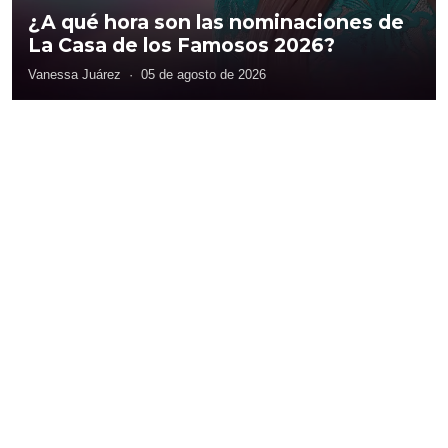
¿A qué hora son las nominaciones de
La Casa de los Famosos 2026?
Vanessa Juárez
·
05 de agosto de 2026