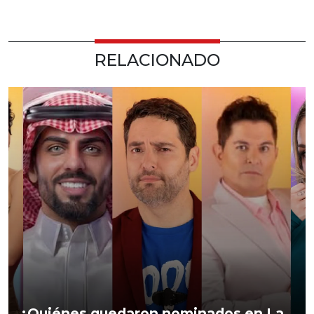
RELACIONADO
¿Quiénes quedaron nominados en La