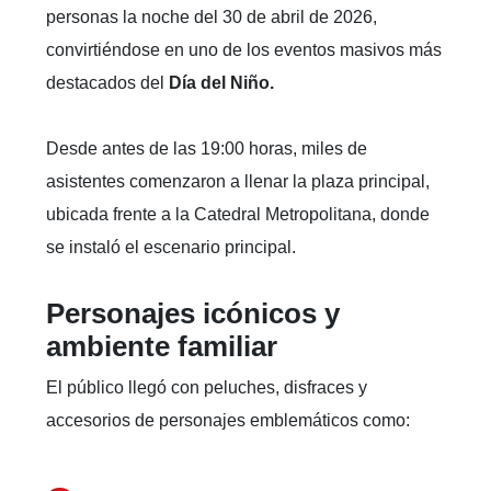
personas la noche del 30 de abril de 2026,
convirtiéndose en uno de los eventos masivos más
destacados del
Día del Niño.
Desde antes de las 19:00 horas, miles de
asistentes comenzaron a llenar la plaza principal,
ubicada frente a la Catedral Metropolitana, donde
se instaló el escenario principal.
Personajes icónicos y
ambiente familiar
El público llegó con peluches, disfraces y
accesorios de personajes emblemáticos como: