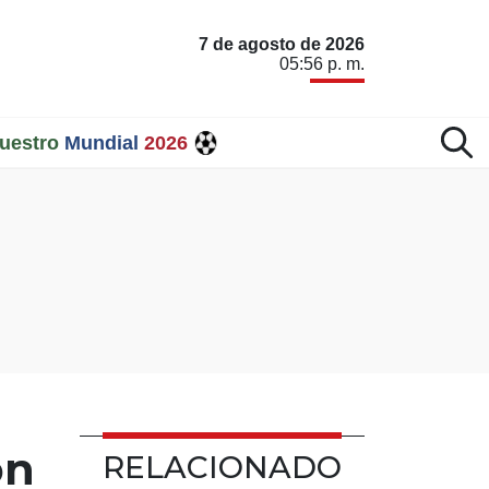
7 de agosto de 2026
05:56 p. m.
uestro
Mundial
2026
on
RELACIONADO