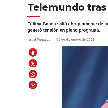
Telemundo tra
Fátima Bosch salió abruptamente de u
generó tensión en pleno programa.
Israel Pantaleon
·
09 de diciembre de 2025