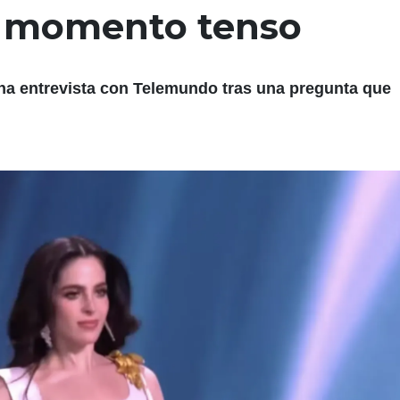
s momento tenso
na entrevista con Telemundo tras una pregunta que