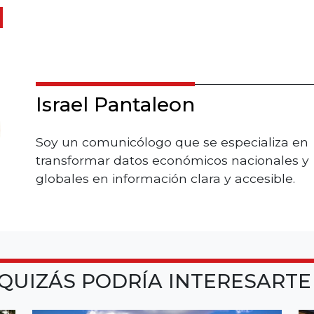
Israel Pantaleon
Soy un comunicólogo que se especializa en
transformar datos económicos nacionales y
globales en información clara y accesible.
QUIZÁS PODRÍA INTERESART