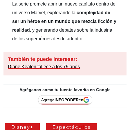
La serie promete abrir un nuevo capítulo dentro del
universo Marvel, explorando la
complejidad de
ser un héroe en un mundo que mezcla ficción y
realidad
, y generando debates sobre la industria
de los superhéroes desde adentro.
También te puede interesar:
Diane Keaton fallece a los 79 años
Agréganos como tu fuente favorita en Google
Agrega
INFOPODER
en
Disney+
Espectáculos