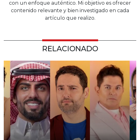
con un enfoque auténtico. Mi objetivo es ofrecer
contenido relevante y bien investigado en cada
artículo que realizo.
RELACIONADO