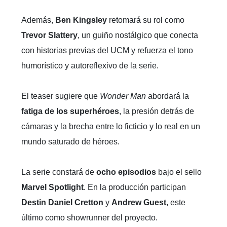
Además,
Ben Kingsley
retomará su rol como
Trevor Slattery
, un guiño nostálgico que conecta
con historias previas del UCM y refuerza el tono
humorístico y autoreflexivo de la serie.
El teaser sugiere que
Wonder Man
abordará la
fatiga de los superhéroes
, la presión detrás de
cámaras y la brecha entre lo ficticio y lo real en un
mundo saturado de héroes.
La serie constará de
ocho episodios
bajo el sello
Marvel Spotlight
. En la producción participan
Destin Daniel Cretton
y
Andrew Guest
, este
último como showrunner del proyecto.