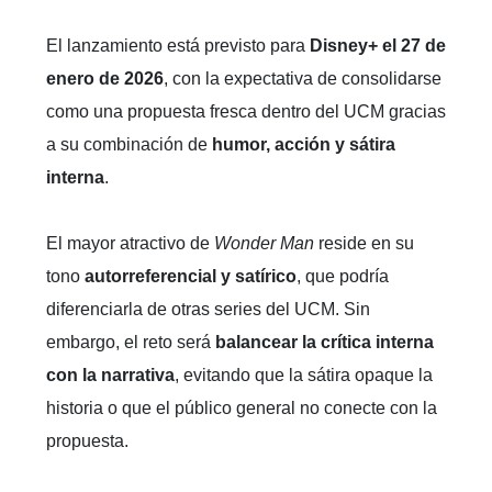
El lanzamiento está previsto para
Disney+ el 27 de
enero de 2026
, con la expectativa de consolidarse
como una propuesta fresca dentro del UCM gracias
a su combinación de
humor, acción y sátira
interna
.
El mayor atractivo de
Wonder Man
reside en su
tono
autorreferencial y satírico
, que podría
diferenciarla de otras series del UCM. Sin
embargo, el reto será
balancear la crítica interna
con la narrativa
, evitando que la sátira opaque la
historia o que el público general no conecte con la
propuesta.