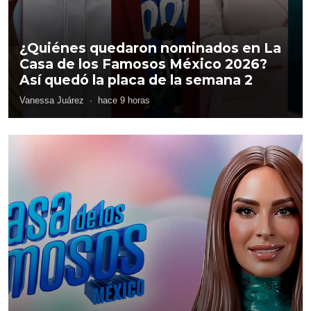
¿Quiénes quedaron nominados en La
Casa de los Famosos México 2026?
Así quedó la placa de la semana 2
Vanessa Juárez
·
hace 9 horas