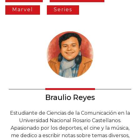
Marvel
Series
Braulio Reyes
Estudiante de Ciencias de la Comunicación en la
Universidad Nacional Rosario Castellanos.
Apasionado por los deportes, el cine y la música,
me dedico a escribir notas sobre temas diversos,