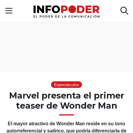
Espectáculos
Marvel presenta el primer
teaser de Wonder Man
El mayor atractivo de Wonder Man reside en su tono
autorreferencial y satírico, que podría diferenciarla de