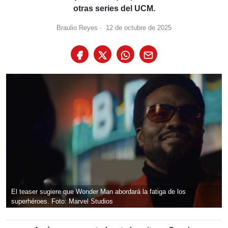
otras series del UCM.
Braulio Reyes
·
12 de octubre de 2025
El teaser sugiere que Wonder Man abordará la fatiga de los
superhéroes. Foto: Marvel Studios