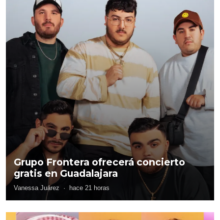
Grupo Frontera ofrecerá concierto
gratis en Guadalajara
Vanessa Juárez
·
hace 21 horas