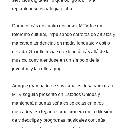
servicios digitales, lo que obligó a MTV a
replantear su estrategia global.
Durante más de cuatro décadas, MTV fue un
referente cultural, impulsando carreras de artistas y
marcando tendencias en moda, lenguaje y estilo
de vida. Su influencia se extendió más allá de la
música, convirtiéndose en un símbolo de la
juventud y la cultura pop.
Aunque gran parte de sus canales desaparecerán,
MTV seguirá presente en Estados Unidos y
mantendrá algunas señales selectas en otros
mercados. Su legado como pionera en la difusión
de videoclips y programas musicales continúa