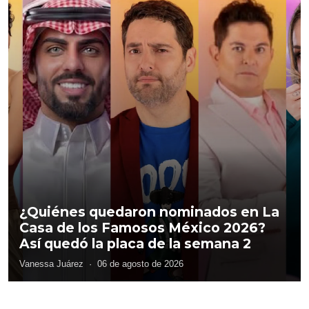
¿Quiénes quedaron nominados en La
Casa de los Famosos México 2026?
Así quedó la placa de la semana 2
Vanessa Juárez
·
06 de agosto de 2026