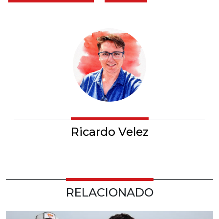
Ricardo Velez
RELACIONADO