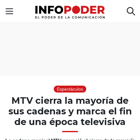
Espectáculos
MTV cierra la mayoría de
sus cadenas y marca el fin
de una época televisiva