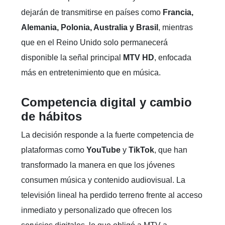
dejarán de transmitirse en países como
Francia,
Alemania, Polonia, Australia y Brasil
, mientras
que en el Reino Unido solo permanecerá
disponible la señal principal
MTV HD
, enfocada
más en entretenimiento que en música.
Competencia digital y cambio
de hábitos
La decisión responde a la fuerte competencia de
plataformas como
YouTube
y
TikTok
, que han
transformado la manera en que los jóvenes
consumen música y contenido audiovisual. La
televisión lineal ha perdido terreno frente al acceso
inmediato y personalizado que ofrecen los