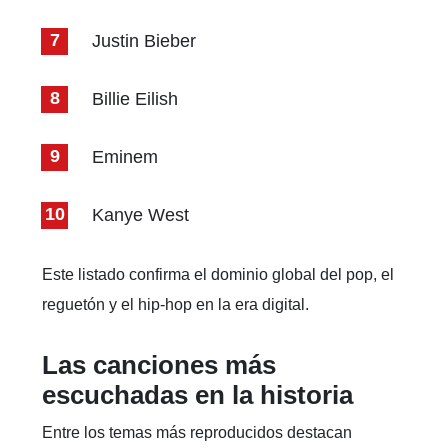
Justin Bieber
Billie Eilish
Eminem
Kanye West
Este listado confirma el dominio global del pop, el
reguetón y el hip-hop en la era digital.
Las canciones más
escuchadas en la historia
Entre los temas más reproducidos destacan