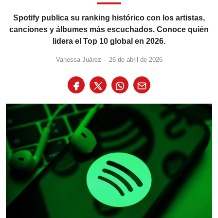
Spotify publica su ranking histórico con los artistas,
canciones y álbumes más escuchados. Conoce quién
lidera el Top 10 global en 2026.
Vanessa Juárez
·
26 de abril de 2026