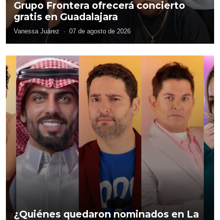
Grupo Frontera ofrecerá concierto
gratis en Guadalajara
Vanessa Juárez
·
07 de agosto de 2026
¿Quiénes quedaron nominados en La