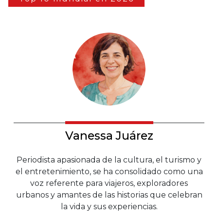
Vanessa Juárez
Periodista apasionada de la cultura, el turismo y
el entretenimiento, se ha consolidado como una
voz referente para viajeros, exploradores
urbanos y amantes de las historias que celebran
la vida y sus experiencias.