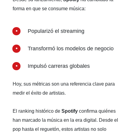
forma en que se consume música:
Popularizó el streaming
Transformó los modelos de negocio
Impulsó carreras globales
Hoy, sus métricas son una referencia clave para
medir el éxito de artistas.
El ranking histórico de
Spotify
confirma quiénes
han marcado la música en la era digital. Desde el
pop hasta el reguetón, estos artistas no solo