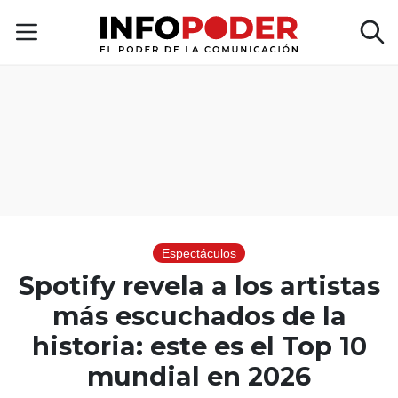
Espectáculos
Spotify revela a los artistas
más escuchados de la
historia: este es el Top 10
mundial en 2026