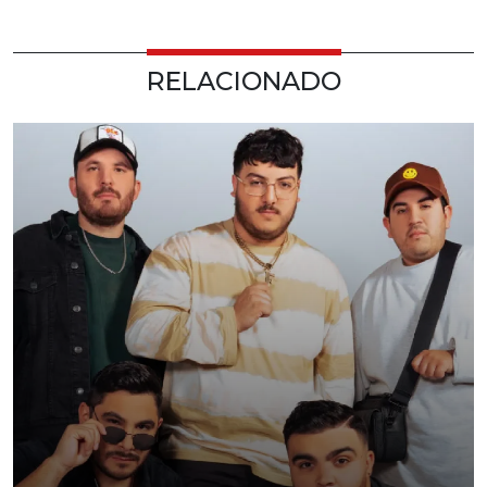
RELACIONADO