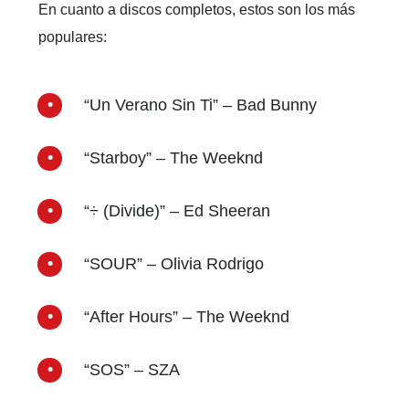
En cuanto a discos completos, estos son los más
populares:
“Un Verano Sin Ti” – Bad Bunny
“Starboy” – The Weeknd
“÷ (Divide)” – Ed Sheeran
“SOUR” – Olivia Rodrigo
“After Hours” – The Weeknd
“SOS” – SZA