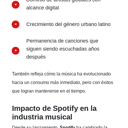
alcance digital
Crecimiento del género urbano latino
Permanencia de canciones que
siguen siendo escuchadas años
después
También refleja cómo la música ha evolucionado
hacia un consumo más inmediato, pero con éxitos
que logran mantenerse en el tiempo.
Impacto de Spotify en la
industria musical
Desde su lanzamiento,
Spotify
ha cambiado la