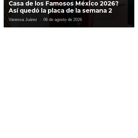
Casa de los Famosos México 2026?
Así quedó la placa de la semana 2
Vanessa Juárez
·
06 de agosto de 2026