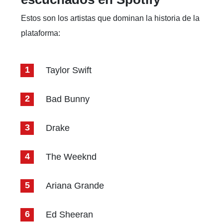
Estos son los artistas que dominan la historia de la
plataforma:
Taylor Swift
Bad Bunny
Drake
The Weeknd
Ariana Grande
Ed Sheeran