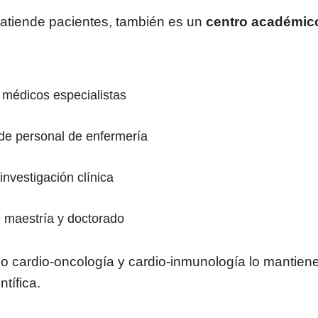
o atiende pacientes, también es un
centro académic
médicos especialistas
de personal de enfermería
investigación clínica
 maestría y doctorado
 cardio-oncología y cardio-inmunología lo mantien
ntífica.