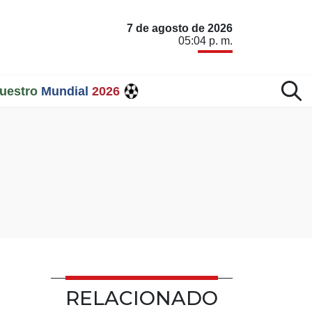
7 de agosto de 2026
05:04 p. m.
uestro
Mundial
2026
o
RELACIONADO