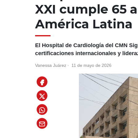
XXI cumple 65 
América Latina
El Hospital de Cardiología del CMN Si
certificaciones internacionales y lider
Vanessa Juárez
·
11 de mayo de 2026