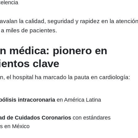
elencia
avalan la calidad, seguridad y rapidez en la atenció
a miles de pacientes.
n médica: pionero en
entos clave
, el hospital ha marcado la pauta en cardiología:
ólisis intracoronaria
en América Latina
ad de Cuidados Coronarios
con estándares
es en México