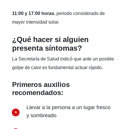
11:00 y 17:00 horas
, periodo considerado de
mayor intensidad solar.
¿Qué hacer si alguien
presenta síntomas?
La Secretaría de Salud indicó que ante un posible
golpe de calor es fundamental actuar rápido.
Primeros auxilios
recomendados:
Llevar a la persona a un lugar fresco
y sombreado