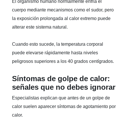
El organismo humano normalmente enfría el
cuerpo mediante mecanismos como el sudor, pero
la exposición prolongada al calor extremo puede
alterar este sistema natural.
Cuando esto sucede, la temperatura corporal
puede elevarse rápidamente hasta niveles
peligrosos superiores a los 40 grados centígrados.
Síntomas de golpe de calor:
señales que no debes ignorar
Especialistas explican que antes de un golpe de
calor suelen aparecer síntomas de agotamiento por
calor.