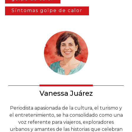
Síntomas golpe de calor
Vanessa Juárez
Periodista apasionada de la cultura, el turismo y
el entretenimiento, se ha consolidado como una
voz referente para viajeros, exploradores
urbanos y amantes de las historias que celebran