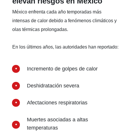
elevan riesgos en México
México enfrenta cada año temporadas más
intensas de calor debido a fenómenos climáticos y
olas térmicas prolongadas.
En los últimos años, las autoridades han reportado:
Incremento de golpes de calor
Deshidratación severa
Afectaciones respiratorias
Muertes asociadas a altas
temperaturas