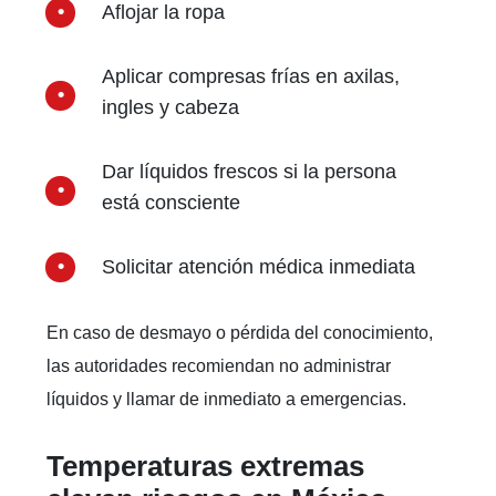
Aflojar la ropa
Aplicar compresas frías en axilas,
ingles y cabeza
Dar líquidos frescos si la persona
está consciente
Solicitar atención médica inmediata
En caso de desmayo o pérdida del conocimiento,
las autoridades recomiendan no administrar
líquidos y llamar de inmediato a emergencias.
Temperaturas extremas