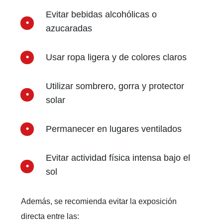
Evitar bebidas alcohólicas o
azucaradas
Usar ropa ligera y de colores claros
Utilizar sombrero, gorra y protector
solar
Permanecer en lugares ventilados
Evitar actividad física intensa bajo el
sol
Además, se recomienda evitar la exposición
directa entre las: