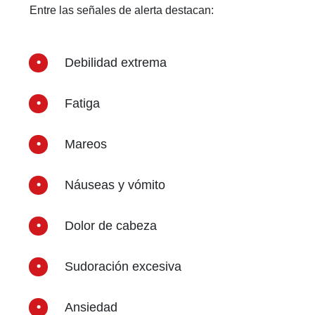
Entre las señales de alerta destacan:
Debilidad extrema
Fatiga
Mareos
Náuseas y vómito
Dolor de cabeza
Sudoración excesiva
Ansiedad