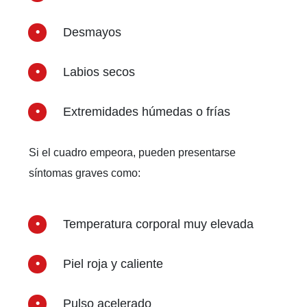
Desmayos
Labios secos
Extremidades húmedas o frías
Si el cuadro empeora, pueden presentarse
síntomas graves como:
Temperatura corporal muy elevada
Piel roja y caliente
Pulso acelerado