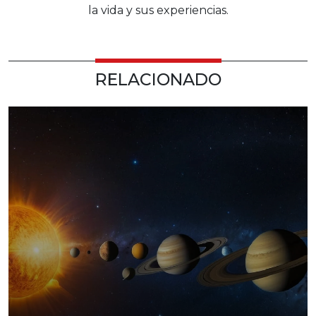
la vida y sus experiencias.
RELACIONADO