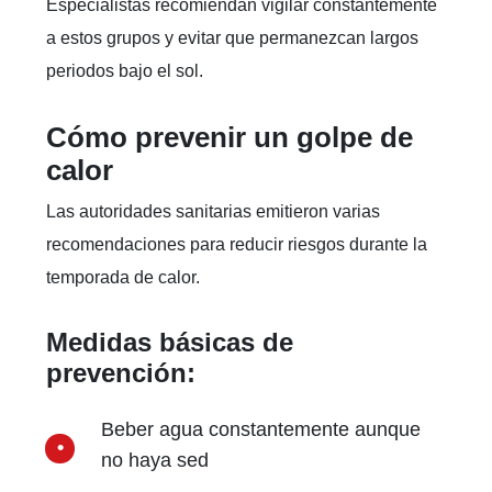
Especialistas recomiendan vigilar constantemente
a estos grupos y evitar que permanezcan largos
periodos bajo el sol.
Cómo prevenir un golpe de
calor
Las autoridades sanitarias emitieron varias
recomendaciones para reducir riesgos durante la
temporada de calor.
Medidas básicas de
prevención:
Beber agua constantemente aunque
no haya sed