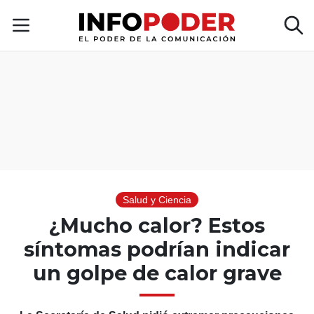
Salud y Ciencia
¿Mucho calor? Estos
síntomas podrían indicar
un golpe de calor grave