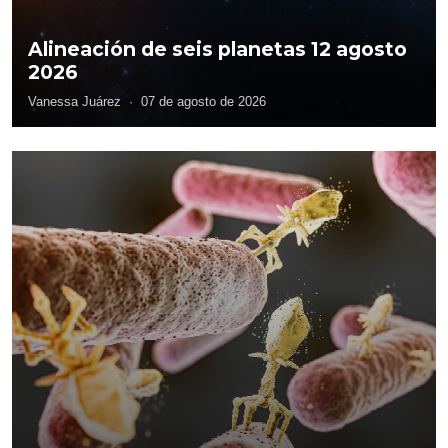
Alineación de seis planetas 12 agosto
2026
Vanessa Juárez
·
07 de agosto de 2026