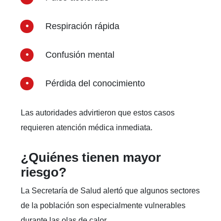
Respiración rápida
Confusión mental
Pérdida del conocimiento
Las autoridades advirtieron que estos casos
requieren atención médica inmediata.
¿Quiénes tienen mayor
riesgo?
La Secretaría de Salud alertó que algunos sectores
de la población son especialmente vulnerables
durante las olas de calor.