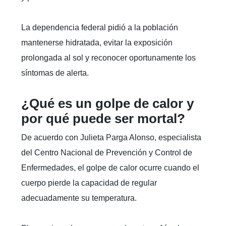
La dependencia federal pidió a la población
mantenerse hidratada, evitar la exposición
prolongada al sol y reconocer oportunamente los
síntomas de alerta.
¿Qué es un golpe de calor y
por qué puede ser mortal?
De acuerdo con Julieta Parga Alonso, especialista
del Centro Nacional de Prevención y Control de
Enfermedades, el golpe de calor ocurre cuando el
cuerpo pierde la capacidad de regular
adecuadamente su temperatura.