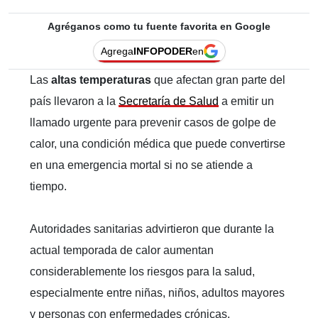
Agréganos como tu fuente favorita en Google
Agrega
INFOPODER
en
Las
altas temperaturas
que afectan gran parte del
país llevaron a la
Secretaría de Salud
a emitir un
llamado urgente para prevenir casos de golpe de
calor, una condición médica que puede convertirse
en una emergencia mortal si no se atiende a
tiempo.
Autoridades sanitarias advirtieron que durante la
actual temporada de calor aumentan
considerablemente los riesgos para la salud,
especialmente entre niñas, niños, adultos mayores
y personas con enfermedades crónicas.