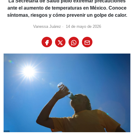
La Secretaría de Salud pidió extremar precauciones
ante el aumento de temperaturas en México. Conoce
síntomas, riesgos y cómo prevenir un golpe de calor.
Vanessa Juárez
·
14 de mayo de 2026