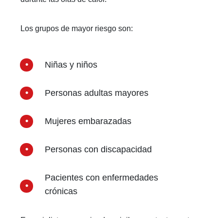
Los grupos de mayor riesgo son:
Niñas y niños
Personas adultas mayores
Mujeres embarazadas
Personas con discapacidad
Pacientes con enfermedades
crónicas