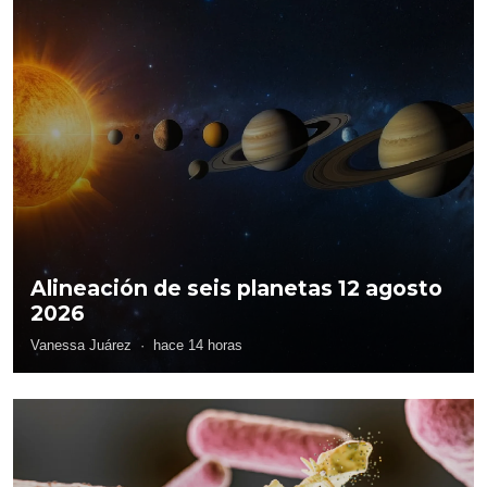
Alineación de seis planetas 12 agosto
2026
Vanessa Juárez
·
hace 14 horas