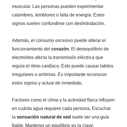
muscular. Las personas pueden experimentar
calambres, temblores o falta de energía. Estos
signos suelen confundirse con deshidratación.
Además, el consumo excesivo puede alterar el
funcionamiento del
corazón
. El desequilibrio de
electrolitos afecta la transmisión eléctrica que
regula el ritmo cardíaco. Esto puede causar latidos
irregulares o arritmias. Es importante reconocer
estos signos y actuar de inmediato.
Factores como el clima y la actividad física influyen
en cuánta agua requiere cada persona. Escuchar
la
sensación natural de sed
suele ser una guía
fiable. Mantener un equilibrio es la clave.