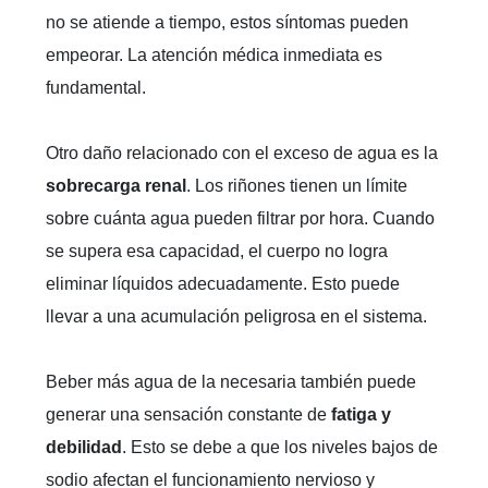
no se atiende a tiempo, estos síntomas pueden
empeorar. La atención médica inmediata es
fundamental.
Otro daño relacionado con el exceso de agua es la
sobrecarga renal
. Los riñones tienen un límite
sobre cuánta agua pueden filtrar por hora. Cuando
se supera esa capacidad, el cuerpo no logra
eliminar líquidos adecuadamente. Esto puede
llevar a una acumulación peligrosa en el sistema.
Beber más agua de la necesaria también puede
generar una sensación constante de
fatiga y
debilidad
. Esto se debe a que los niveles bajos de
sodio afectan el funcionamiento nervioso y