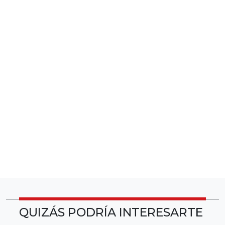
QUIZÁS PODRÍA INTERESARTE