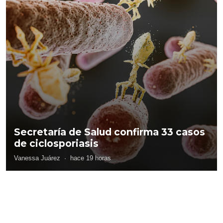
Secretaría de Salud confirma 33 casos
de ciclosporiasis
Vanessa Juárez
·
hace 19 horas