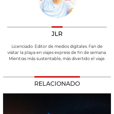
JLR
Licenciado. Editor de medios digitales. Fan de
visitar la playa en viajes express de fin de semana.
Mientras más sustentable, más divertido el viaje.
RELACIONADO