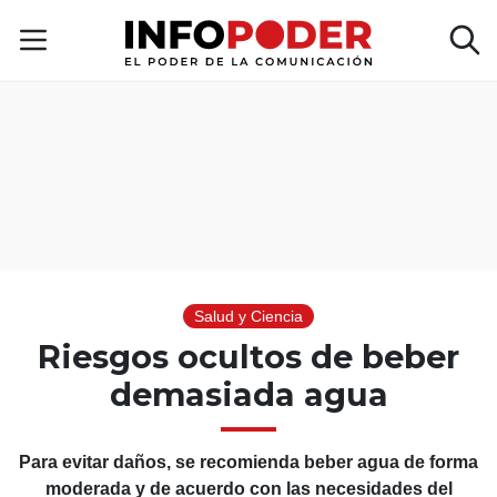
Salud y Ciencia
Riesgos ocultos de beber
demasiada agua
Para evitar daños, se recomienda beber agua de forma
moderada y de acuerdo con las necesidades del