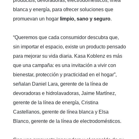
productos, devoradoras, electrodomésticos, línea
blanca y energía, para ofrecer soluciones que
promuevan un hogar
limpio, sano y seguro
.
“Queremos que cada consumidor descubra que,
sin importar el espacio, existe un producto pensado
para mejorar su vida diaria. Kasa Koblenz es más
que una campaña: es una invitación a vivir con
bienestar, protección y practicidad en el hogar”,
señalan Daniel Lara, gerente de la línea de
devoradoras e hidrolavadoras, Jaime Martínez,
gerente de la línea de energía, Cristina
Castellanos, gerente de línea blanca y Elsa
Blanco, gerente de la línea de electrodomésticos.