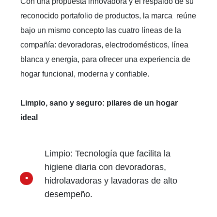
Con una propuesta innovadora y el respaldo de su
reconocido portafolio de productos, la marca reúne
bajo un mismo concepto las cuatro líneas de la
compañía: devoradoras, electrodomésticos, línea
blanca y energía, para ofrecer una experiencia de
hogar funcional, moderna y confiable.
Limpio, sano y seguro: pilares de un hogar
ideal
Limpio: Tecnología que facilita la
higiene diaria con devoradoras,
hidrolavadoras y lavadoras de alto
desempeño.