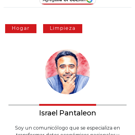
Hogar
Limpieza
Israel Pantaleon
Soy un comunicólogo que se especializa en