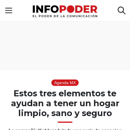
Agenda MX
Estos tres elementos te
ayudan a tener un hogar
limpio, sano y seguro