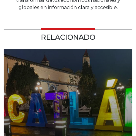
transformar datos económicos nacionales y
globales en información clara y accesible.
RELACIONADO