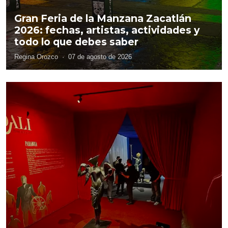
Gran Feria de la Manzana Zacatlán
2026: fechas, artistas, actividades y
todo lo que debes saber
Regina Orozco
·
07 de agosto de 2026