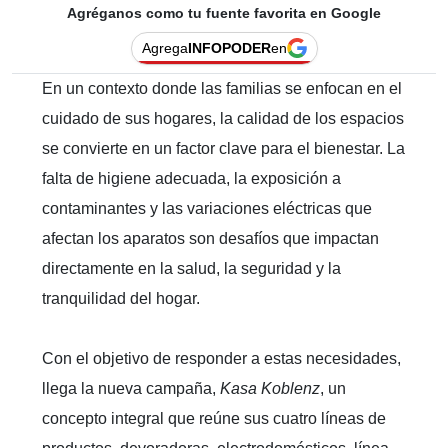
Agréganos como tu fuente favorita en Google
Agrega
INFOPODER
en
En un contexto donde las familias se enfocan en el
cuidado de sus hogares, la calidad de los espacios
se convierte en un factor clave para el bienestar. La
falta de higiene adecuada, la exposición a
contaminantes y las variaciones eléctricas que
afectan los aparatos son desafíos que impactan
directamente en la salud, la seguridad y la
tranquilidad del hogar.
Con el objetivo de responder a estas necesidades,
llega la nueva campaña,
Kasa Koblenz
, un
concepto integral que reúne sus cuatro líneas de