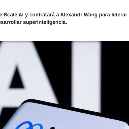
 Scale AI y contratará a Alexandr Wang para liderar
sarrollar superinteligencia.