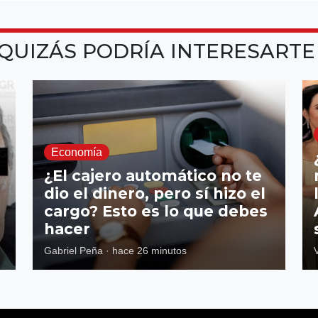
QUIZÁS PODRÍA INTERESART
Economía
¿El cajero automático no te
dio el dinero, pero sí hizo el
cargo? Esto es lo que debes
hacer
Gabriel Peña
·
hace 26 minutos