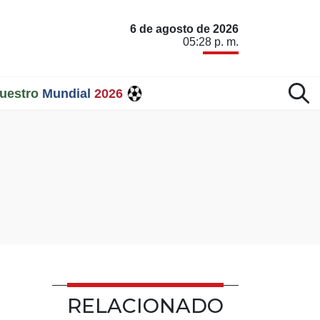
6 de agosto de 2026
05:28 p. m.
uestro
Mundial
2026
RELACIONADO