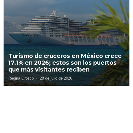
Turismo de cruceros en México crece
17.1% en 2026; estos son los puertos
que más visitantes reciben
Regina Orozco
·
28 de julio de 2026