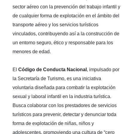
sector aéreo con la prevención del trabajo infantil y
de cualquier forma de explotación en el ámbito del
transporte aéreo y los servicios turísticos
vinculados, contribuyendo así a la construcción de
un entorno seguro, ético y responsable para los
menores de edad.
El
Código de Conducta Nacional
, impulsado por
la Secretaría de Turismo, es una iniciativa
voluntaria diseñada para combatir la explotación
sexual y laboral infantil en la industria turística.
Busca colaborar con los prestadores de servicios
turísticos para prevenir, detectar y denunciar toda
forma de explotación de niñas, niños y
adolescentes, promoviendo una cultura de “cero