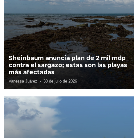
Sheinbaum anuncia plan de 2 mil mdp
contra el sargazo; estas son las playas
más afectadas
Vanessa Juárez
·
30 de julio de 2026