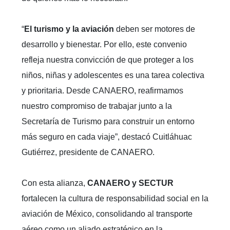
“
El turismo y la aviación
deben ser motores de
desarrollo y bienestar. Por ello, este convenio
refleja nuestra convicción de que proteger a los
niños, niñas y adolescentes es una tarea colectiva
y prioritaria. Desde CANAERO, reafirmamos
nuestro compromiso de trabajar junto a la
Secretaría de Turismo para construir un entorno
más seguro en cada viaje”, destacó Cuitláhuac
Gutiérrez, presidente de CANAERO.
Con esta alianza,
CANAERO y SECTUR
fortalecen la cultura de responsabilidad social en la
aviación de México, consolidando al transporte
aéreo como un aliado estratégico en la