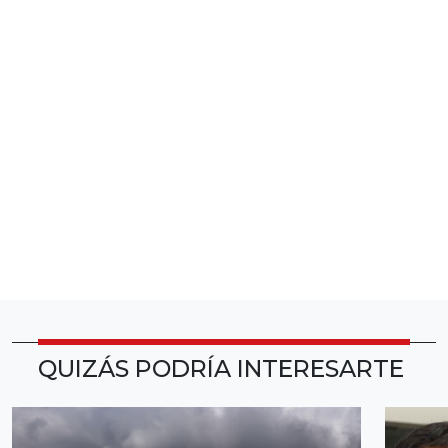
QUIZÁS PODRÍA INTERESARTE