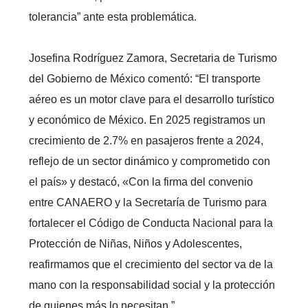
tolerancia” ante esta problemática.
Josefina Rodríguez Zamora, Secretaria de Turismo
del Gobierno de México comentó: “El transporte
aéreo es un motor clave para el desarrollo turístico
y económico de México. En 2025 registramos un
crecimiento de 2.7% en pasajeros frente a 2024,
reflejo de un sector dinámico y comprometido con
el país» y destacó, «Con la firma del convenio
entre CANAERO y la Secretaría de Turismo para
fortalecer el Código de Conducta Nacional para la
Protección de Niñas, Niños y Adolescentes,
reafirmamos que el crecimiento del sector va de la
mano con la responsabilidad social y la protección
de quienes más lo necesitan.”