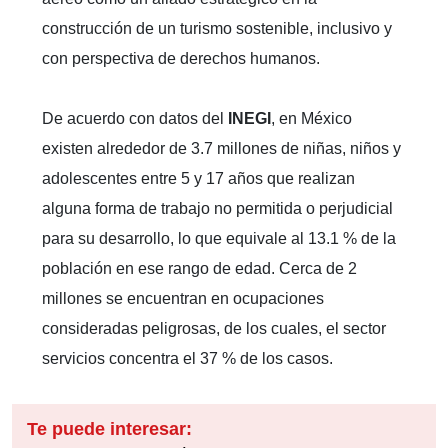
construcción de un turismo sostenible, inclusivo y
con perspectiva de derechos humanos.
De acuerdo con datos del
INEGI
, en México
existen alrededor de 3.7 millones de niñas, niños y
adolescentes entre 5 y 17 años que realizan
alguna forma de trabajo no permitida o perjudicial
para su desarrollo, lo que equivale al 13.1 % de la
población en ese rango de edad. Cerca de 2
millones se encuentran en ocupaciones
consideradas peligrosas, de los cuales, el sector
servicios concentra el 37 % de los casos.
Te puede interesar: