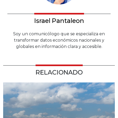
Israel Pantaleon
Soy un comunicólogo que se especializa en
transformar datos económicos nacionales y
globales en información clara y accesible.
RELACIONADO