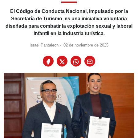
El Código de Conducta Nacional, impulsado por la
Secretaría de Turismo, es una iniciativa voluntaria
diseñada para combatir la explotación sexual y laboral
infantil en la industria turística.
Israel Pantaleon
·
02 de noviembre de 2025