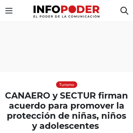
Turismo
CANAERO y SECTUR firman
acuerdo para promover la
protección de niñas, niños
y adolescentes