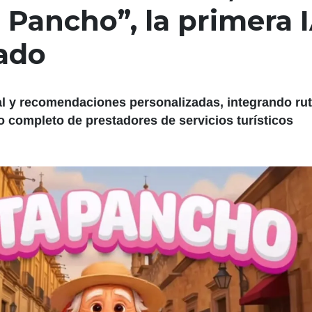
 Pancho”, la primera 
tado
al y recomendaciones personalizadas, integrando rut
o completo de prestadores de servicios turísticos