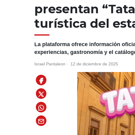
presentan “Tata
turística del es
La plataforma ofrece información ofici
experiencias, gastronomía y el catálog
Israel Pantaleon
·
12 de diciembre de 2025