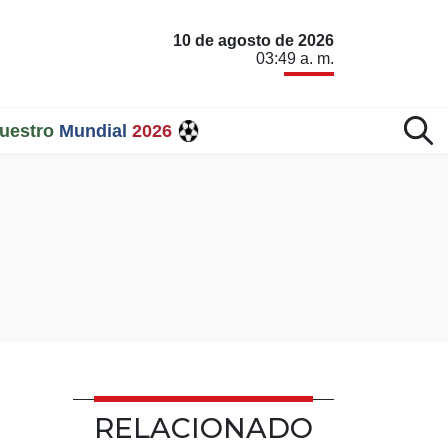
10 de agosto de 2026
03:49 a. m.
uestro
Mundial
2026
RELACIONADO