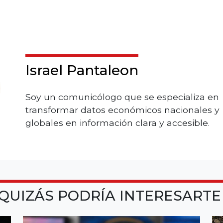
Israel Pantaleon
Soy un comunicólogo que se especializa en
transformar datos económicos nacionales y
globales en información clara y accesible.
QUIZÁS PODRÍA INTERESART