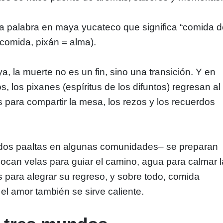
a palabra en maya yucateco que significa “comida 
 comida, pixán = alma).
, la muerte no es un fin, sino una transición. Y en
, los pixanes (espíritus de los difuntos) regresan al
 para compartir la mesa, los rezos y los recuerdos
ados paaltas en algunas comunidades– se preparan
ocan velas para guiar el camino, agua para calmar l
es para alegrar su regreso, y sobre todo, comida
 el amor también se sirve caliente.