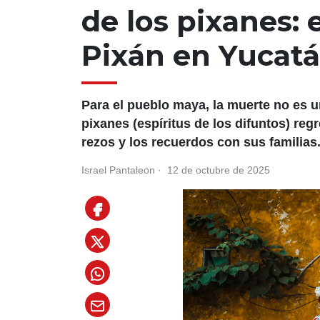
de los pixanes:
Pixán en Yucat
Para el pueblo maya, la muerte no es un
pixanes (espíritus de los difuntos) reg
rezos y los recuerdos con sus familias
Israel Pantaleon
·
12 de octubre de 2025