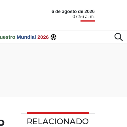
6 de agosto de 2026
07:56 a. m.
uestro
Mundial
2026
o
RELACIONADO