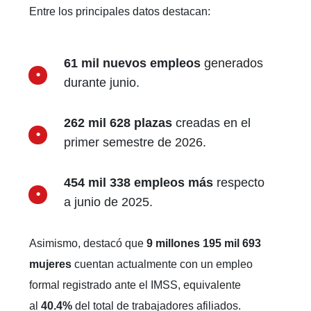
Entre los principales datos destacan:
61 mil nuevos empleos
generados
durante junio.
262 mil 628 plazas
creadas en el
primer semestre de 2026.
454 mil 338 empleos más
respecto
a junio de 2025.
Asimismo, destacó que
9 millones 195 mil 693
mujeres
cuentan actualmente con un empleo
formal registrado ante el IMSS, equivalente
al
40.4%
del total de trabajadores afiliados.