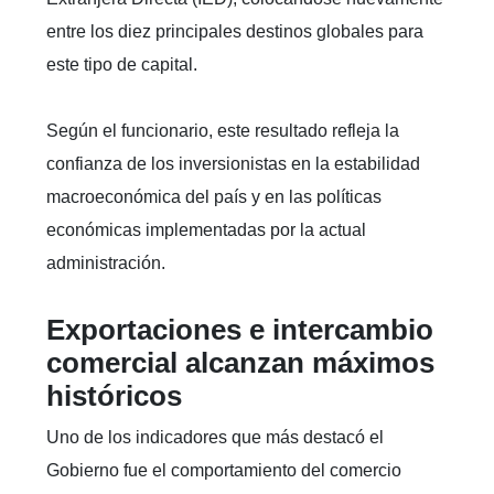
entre los diez principales destinos globales para
este tipo de capital.
Según el funcionario, este resultado refleja la
confianza de los inversionistas en la estabilidad
macroeconómica del país y en las políticas
económicas implementadas por la actual
administración.
Exportaciones e intercambio
comercial alcanzan máximos
históricos
Uno de los indicadores que más destacó el
Gobierno fue el comportamiento del comercio