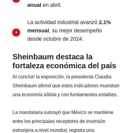
anual
en abril.
La actividad industrial avanzó
2.1%
mensual
, su mejor desempeño
desde octubre de 2024.
Sheinbaum destaca la
fortaleza económica del país
Al concluir la exposición, la presidenta Claudia
Sheinbaum afirmó que estos indicadores muestran
una economía sólida y con fundamentos estables.
La mandataria subrayó que México se mantiene
entre los principales receptores de inversión
extranjera a nivel mundial, registra una