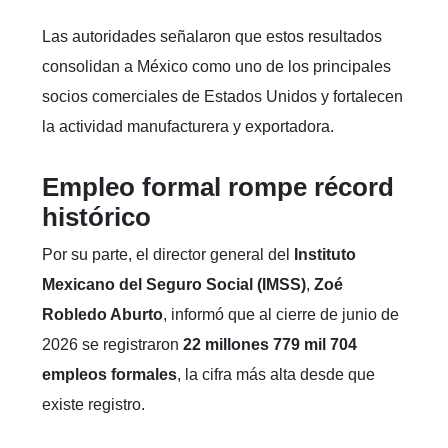
Las autoridades señalaron que estos resultados
consolidan a México como uno de los principales
socios comerciales de Estados Unidos y fortalecen
la actividad manufacturera y exportadora.
Empleo formal rompe récord
histórico
Por su parte, el director general del
Instituto
Mexicano del Seguro Social (IMSS)
,
Zoé
Robledo Aburto
, informó que al cierre de junio de
2026 se registraron
22 millones 779 mil 704
empleos formales
, la cifra más alta desde que
existe registro.