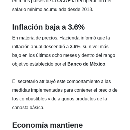
entre los países de la
OCDE
la recuperación del
salario mínimo acumulada desde 2018.
Inflación baja a 3.6%
En materia de precios, Hacienda informó que la
inflación anual descendió a
3.6%
, su nivel más
bajo en los últimos ocho meses y dentro del rango
objetivo establecido por el
Banco de México
.
El secretario atribuyó este comportamiento a las
medidas implementadas para contener el precio de
los combustibles y de algunos productos de la
canasta básica.
Economía mantiene