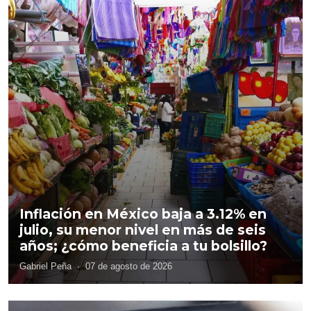
Inflación en México baja a 3.12% en
julio, su menor nivel en más de seis
años; ¿cómo beneficia a tu bolsillo?
Gabriel Peña
·
07 de agosto de 2026