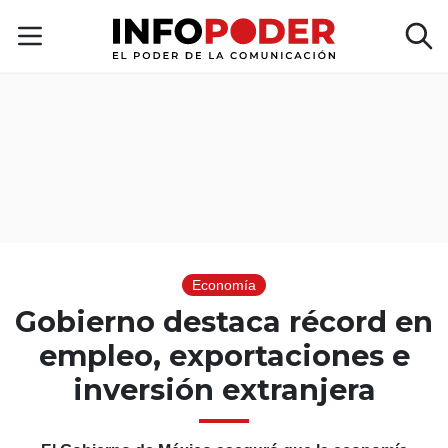
Economía
Gobierno destaca récord en
empleo, exportaciones e
inversión extranjera