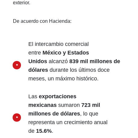
exterior.
De acuerdo con Hacienda:
El intercambio comercial
entre
México y Estados
Unidos
alcanzó
839 mil millones de
dólares
durante los últimos doce
meses, un máximo histórico.
Las
exportaciones
mexicanas
sumaron
723 mil
millones de dólares
, lo que
representa un crecimiento anual
de
15.6%
.