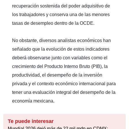
recuperación sostenida del poder adquisitivo de
los trabajadores y conserva una de las menores
tasas de desempleo dentro de la OCDE.
No obstante, diversos analistas económicos han
señalado que la evolución de estos indicadores
deberá observarse junto con variables como el
crecimiento del Producto Interno Bruto (PIB), la
productividad, el desempeño de la inversión
privada y el contexto económico internacional para
tener una evaluación integral del desempeño de la
economía mexicana.
Te puede interesar
Mundial 2026 dejó más de 22 mil mdp en CDMX: