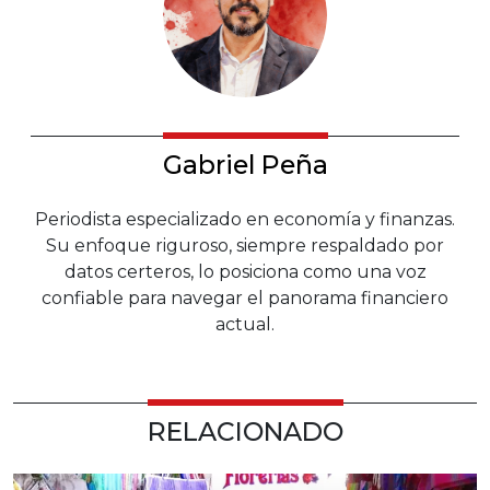
Gabriel Peña
Periodista especializado en economía y finanzas.
Su enfoque riguroso, siempre respaldado por
datos certeros, lo posiciona como una voz
confiable para navegar el panorama financiero
actual.
RELACIONADO