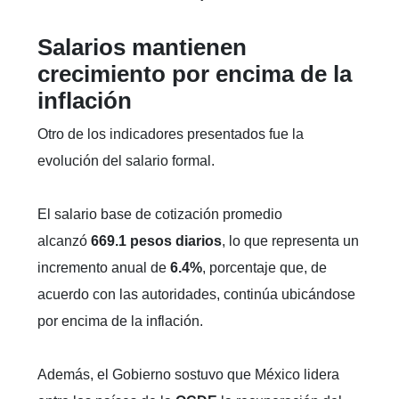
Salarios mantienen
crecimiento por encima de la
inflación
Otro de los indicadores presentados fue la
evolución del salario formal.
El salario base de cotización promedio
alcanzó
669.1 pesos diarios
, lo que representa un
incremento anual de
6.4%
, porcentaje que, de
acuerdo con las autoridades, continúa ubicándose
por encima de la inflación.
Además, el Gobierno sostuvo que México lidera