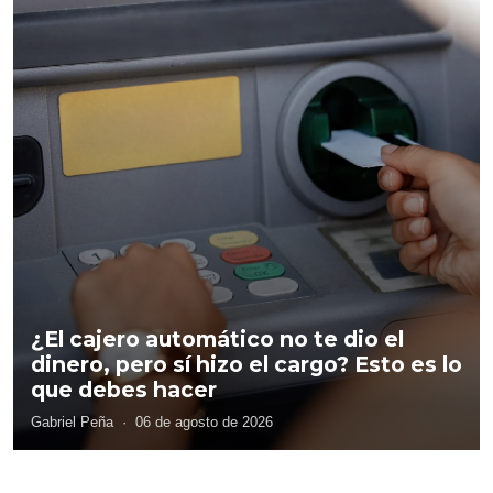
¿El cajero automático no te dio el
dinero, pero sí hizo el cargo? Esto es lo
que debes hacer
Gabriel Peña
·
06 de agosto de 2026