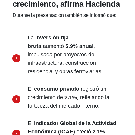
crecimiento, afirma Hacienda
Durante la presentación también se informó que:
La
inversión fija
bruta
aumentó
5.9% anual
,
impulsada por proyectos de
infraestructura, construcción
residencial y obras ferroviarias.
El
consumo privado
registró un
crecimiento de
2.1%
, reflejando la
fortaleza del mercado interno.
El
Indicador Global de la Actividad
Económica (IGAE)
creció
2.1%