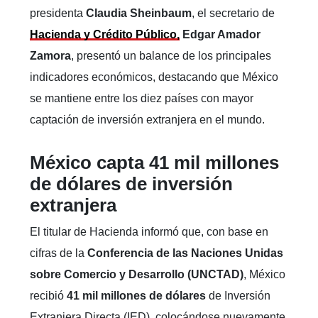
presidenta
Claudia Sheinbaum
, el secretario de
Hacienda y Crédito Público,
Edgar Amador
Zamora
, presentó un balance de los principales
indicadores económicos, destacando que México
se mantiene entre los diez países con mayor
captación de inversión extranjera en el mundo.
México capta 41 mil millones
de dólares de inversión
extranjera
El titular de Hacienda informó que, con base en
cifras de la
Conferencia de las Naciones Unidas
sobre Comercio y Desarrollo (UNCTAD)
, México
recibió
41 mil millones de dólares
de Inversión
Extranjera Directa (IED), colocándose nuevamente