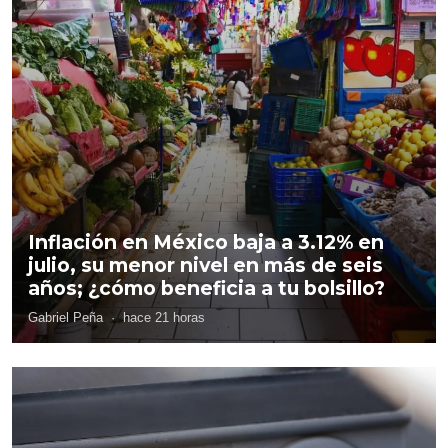
Inflación en México baja a 3.12% en
julio, su menor nivel en más de seis
años; ¿cómo beneficia a tu bolsillo?
Gabriel Peña
·
hace 21 horas