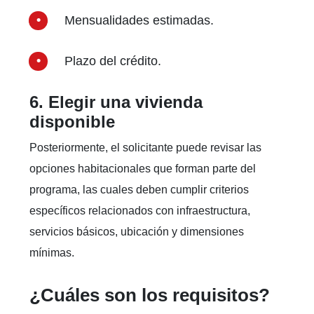
Mensualidades estimadas.
Plazo del crédito.
6. Elegir una vivienda
disponible
Posteriormente, el solicitante puede revisar las
opciones habitacionales que forman parte del
programa, las cuales deben cumplir criterios
específicos relacionados con infraestructura,
servicios básicos, ubicación y dimensiones
mínimas.
¿Cuáles son los requisitos?