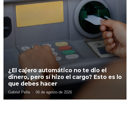
¿El cajero automático no te dio el
dinero, pero sí hizo el cargo? Esto es lo
que debes hacer
Gabriel Peña
·
06 de agosto de 2026