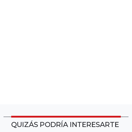
QUIZÁS PODRÍA INTERESARTE