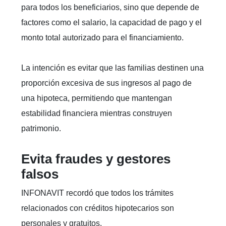
para todos los beneficiarios, sino que depende de
factores como el salario, la capacidad de pago y el
monto total autorizado para el financiamiento.
La intención es evitar que las familias destinen una
proporción excesiva de sus ingresos al pago de
una hipoteca, permitiendo que mantengan
estabilidad financiera mientras construyen
patrimonio.
Evita fraudes y gestores
falsos
INFONAVIT recordó que todos los trámites
relacionados con créditos hipotecarios son
personales y gratuitos.