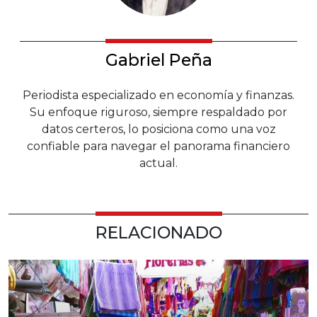
Gabriel Peña
Periodista especializado en economía y finanzas.
Su enfoque riguroso, siempre respaldado por
datos certeros, lo posiciona como una voz
confiable para navegar el panorama financiero
actual.
RELACIONADO