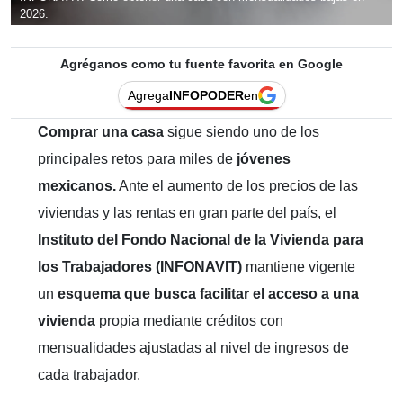
2026.
Agréganos como tu fuente favorita en Google
Agrega
INFOPODER
en
Comprar una casa
sigue siendo uno de los
principales retos para miles de
jóvenes
mexicanos.
Ante el aumento de los precios de las
viviendas y las rentas en gran parte del país, el
Instituto del Fondo Nacional de la Vivienda para
los Trabajadores (INFONAVIT)
mantiene vigente
un
esquema que busca facilitar el acceso a una
vivienda
propia mediante créditos con
mensualidades ajustadas al nivel de ingresos de
cada trabajador.