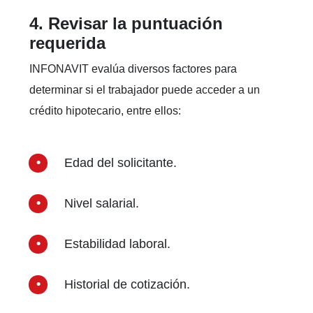
4. Revisar la puntuación
requerida
INFONAVIT evalúa diversos factores para
determinar si el trabajador puede acceder a un
crédito hipotecario, entre ellos:
Edad del solicitante.
Nivel salarial.
Estabilidad laboral.
Historial de cotización.