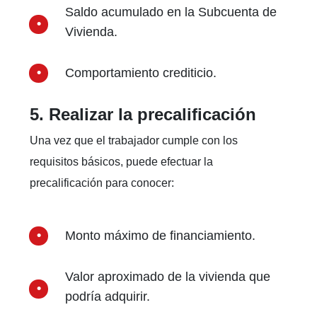
Saldo acumulado en la Subcuenta de
Vivienda.
Comportamiento crediticio.
5. Realizar la precalificación
Una vez que el trabajador cumple con los
requisitos básicos, puede efectuar la
precalificación para conocer:
Monto máximo de financiamiento.
Valor aproximado de la vivienda que
podría adquirir.