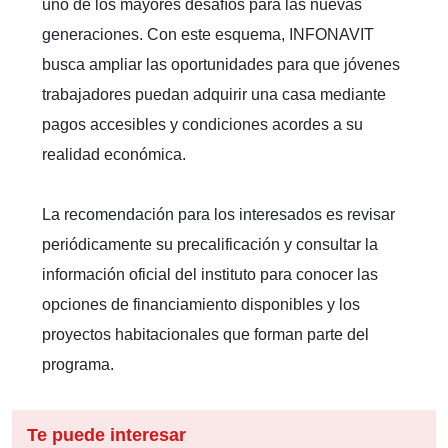
uno de los mayores desafíos para las nuevas
generaciones. Con este esquema, INFONAVIT
busca ampliar las oportunidades para que jóvenes
trabajadores puedan adquirir una casa mediante
pagos accesibles y condiciones acordes a su
realidad económica.
La recomendación para los interesados es revisar
periódicamente su precalificación y consultar la
información oficial del instituto para conocer las
opciones de financiamiento disponibles y los
proyectos habitacionales que forman parte del
programa.
Te puede interesar