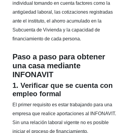
individual tomando en cuenta factores como la
antigüedad laboral, las cotizaciones registradas
ante el instituto, el ahorro acumulado en la
Subcuenta de Vivienda y la capacidad de
financiamiento de cada persona.
Paso a paso para obtener
una casa mediante
INFONAVIT
1. Verificar que se cuenta con
empleo formal
El primer requisito es estar trabajando para una
empresa que realice aportaciones al INFONAVIT.
Sin una relación laboral vigente no es posible
iniciar el proceso de financiamiento.