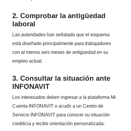
2. Comprobar la antigüedad
laboral
Las autoridades han señalado que el esquema
está diseñado principalmente para trabajadores
con al menos seis meses de antigüedad en su
empleo actual.
3. Consultar la situación ante
INFONAVIT
Los interesados deben ingresar a la plataforma Mi
Cuenta INFONAVIT o acudir a un Centro de
Servicio INFONAVIT para conocer su situación
crediticia y recibir orientación personalizada.