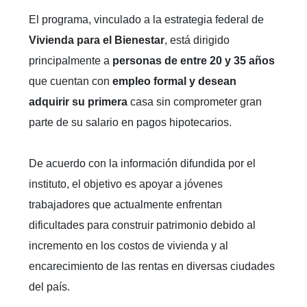
El programa, vinculado a la estrategia federal de
Vivienda para el Bienestar
, está dirigido
principalmente a
personas de entre 20 y 35 años
que cuentan con
empleo formal y desean
adquirir su primera
casa sin comprometer gran
parte de su salario en pagos hipotecarios.
De acuerdo con la información difundida por el
instituto, el objetivo es apoyar a jóvenes
trabajadores que actualmente enfrentan
dificultades para construir patrimonio debido al
incremento en los costos de vivienda y al
encarecimiento de las rentas en diversas ciudades
del país.