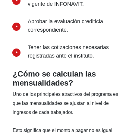
vigente de INFONAVIT.
Aprobar la evaluación crediticia
correspondiente.
Tener las cotizaciones necesarias
registradas ante el instituto.
¿Cómo se calculan las
mensualidades?
Uno de los principales atractivos del programa es
que las mensualidades se ajustan al nivel de
ingresos de cada trabajador.
Esto significa que el monto a pagar no es igual