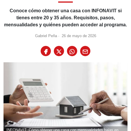
Conoce cómo obtener una casa con INFONAVIT si
tienes entre 20 y 35 años. Requisitos, pasos,
mensualidades y quiénes pueden acceder al programa.
Gabriel Peña
·
26 de mayo de 2026
INFONAVIT: Cómo obtener una casa con mensualidades bajas en