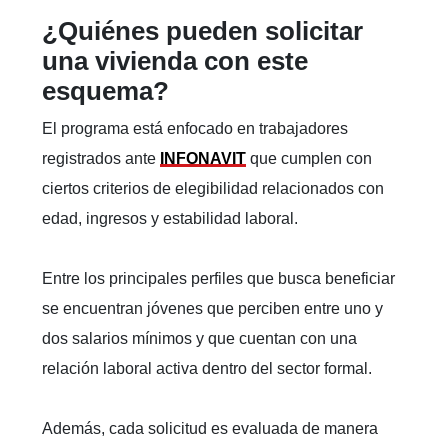
¿Quiénes pueden solicitar
una vivienda con este
esquema?
El programa está enfocado en trabajadores
registrados ante
INFONAVIT
que cumplen con
ciertos criterios de elegibilidad relacionados con
edad, ingresos y estabilidad laboral.
Entre los principales perfiles que busca beneficiar
se encuentran jóvenes que perciben entre uno y
dos salarios mínimos y que cuentan con una
relación laboral activa dentro del sector formal.
Además, cada solicitud es evaluada de manera