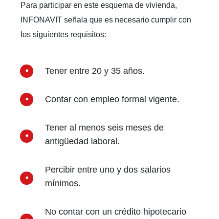
Para participar en este esquema de vivienda,
INFONAVIT señala que es necesario cumplir con
los siguientes requisitos:
Tener entre 20 y 35 años.
Contar con empleo formal vigente.
Tener al menos seis meses de
antigüedad laboral.
Percibir entre uno y dos salarios
mínimos.
No contar con un crédito hipotecario