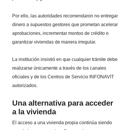
Por ello, las autoridades recomendaron no entregar
dinero a supuestos gestores que prometan acelerar
aprobaciones, incrementar montos de crédito o
garantizar viviendas de manera irregular.
La institución insistió en que cualquier trámite debe
realizarse únicamente a través de los canales
oficiales y de los Centros de Servicio INFONAVIT
autorizados.
Una alternativa para acceder
a la vivienda
El acceso a una vivienda propia continúa siendo