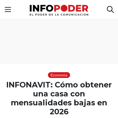
Economía
INFONAVIT: Cómo obtener
una casa con
mensualidades bajas en
2026