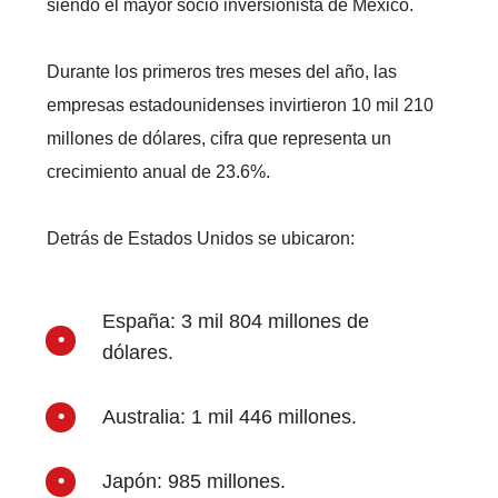
siendo el mayor socio inversionista de México.
Durante los primeros tres meses del año, las
empresas estadounidenses invirtieron 10 mil 210
millones de dólares, cifra que representa un
crecimiento anual de 23.6%.
Detrás de Estados Unidos se ubicaron:
España: 3 mil 804 millones de
dólares.
Australia: 1 mil 446 millones.
Japón: 985 millones.