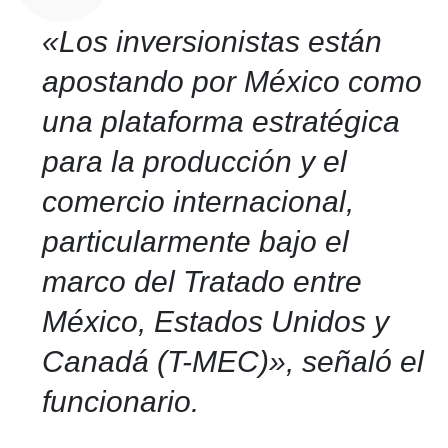
«Los inversionistas están
apostando por México como
una plataforma estratégica
para la producción y el
comercio internacional,
particularmente bajo el
marco del Tratado entre
México, Estados Unidos y
Canadá (T-MEC)», señaló el
funcionario.