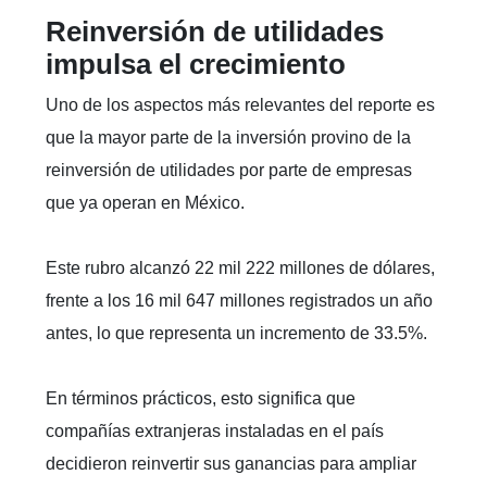
Reinversión de utilidades
impulsa el crecimiento
Uno de los aspectos más relevantes del reporte es
que la mayor parte de la inversión provino de la
reinversión de utilidades por parte de empresas
que ya operan en México.
Este rubro alcanzó 22 mil 222 millones de dólares,
frente a los 16 mil 647 millones registrados un año
antes, lo que representa un incremento de 33.5%.
En términos prácticos, esto significa que
compañías extranjeras instaladas en el país
decidieron reinvertir sus ganancias para ampliar