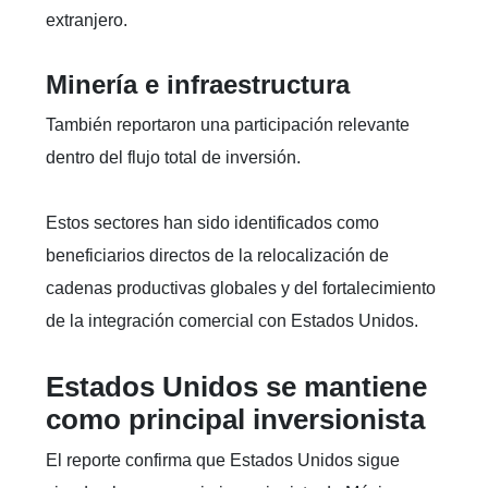
extranjero.
Minería e infraestructura
También reportaron una participación relevante
dentro del flujo total de inversión.
Estos sectores han sido identificados como
beneficiarios directos de la relocalización de
cadenas productivas globales y del fortalecimiento
de la integración comercial con Estados Unidos.
Estados Unidos se mantiene
como principal inversionista
El reporte confirma que Estados Unidos sigue