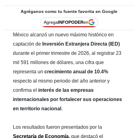
Agréganos como tu fuente favorita en Google
Agrega
INFOPODER
en
México alcanzó un nuevo máximo histórico en
captación de
Inversión Extranjera Directa (IED)
durante el primer trimestre de 2026, al registrar 23
mil 591 millones de dólares, una cifra que
representa un
crecimiento anual de 10.4%
respecto al mismo periodo del año anterior y
confirma el
interés de las empresas
internacionales por fortalecer sus operaciones
en territorio nacional
.
Los resultados fueron presentados por la
Secretaría de Economía,
que destacó el