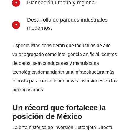
Planeación urbana y regional.
Desarrollo de parques industriales
modernos.
Especialistas consideran que industrias de alto
valor agregado como inteligencia artificial, centros
de datos, semiconductores y manufactura
tecnológica demandarán una infraestructura más
robusta para consolidar nuevas inversiones en los
próximos años.
Un récord que fortalece la
posición de México
La cifra histórica de Inversión Extranjera Directa