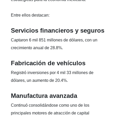
Entre ellos destacan:
Servicios financieros y seguros
Captaron 6 mil 851 millones de dólares, con un
crecimiento anual de 28.8%.
Fabricación de vehículos
Registró inversiones por 4 mil 33 millones de
dólares, un aumento de 20.4%.
Manufactura avanzada
Continuó consolidándose como uno de los
principales motores de atracción de capital