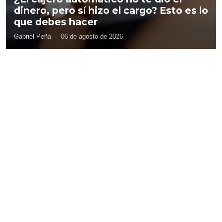
dinero, pero sí hizo el cargo? Esto es lo
que debes hacer
Gabriel Peña
·
06 de agosto de 2026