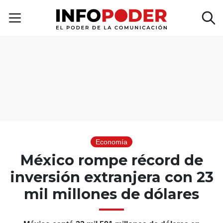
Economía
México rompe récord de
inversión extranjera con 23
mil millones de dólares