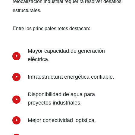
relocalización industrial requerirá resolver desafíos
estructurales.
Entre los principales retos destacan:
Mayor capacidad de generación
eléctrica.
Infraestructura energética confiable.
Disponibilidad de agua para
proyectos industriales.
Mejor conectividad logística.