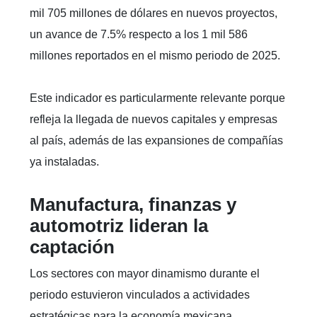
mil 705 millones de dólares en nuevos proyectos,
un avance de 7.5% respecto a los 1 mil 586
millones reportados en el mismo periodo de 2025.
Este indicador es particularmente relevante porque
refleja la llegada de nuevos capitales y empresas
al país, además de las expansiones de compañías
ya instaladas.
Manufactura, finanzas y
automotriz lideran la
captación
Los sectores con mayor dinamismo durante el
periodo estuvieron vinculados a actividades
estratégicas para la economía mexicana.