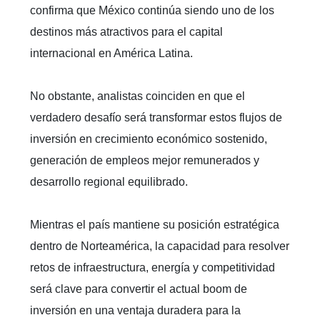
confirma que México continúa siendo uno de los
destinos más atractivos para el capital
internacional en América Latina.
No obstante, analistas coinciden en que el
verdadero desafío será transformar estos flujos de
inversión en crecimiento económico sostenido,
generación de empleos mejor remunerados y
desarrollo regional equilibrado.
Mientras el país mantiene su posición estratégica
dentro de Norteamérica, la capacidad para resolver
retos de infraestructura, energía y competitividad
será clave para convertir el actual boom de
inversión en una ventaja duradera para la