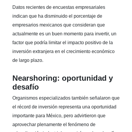
Datos recientes de encuestas empresariales
indican que ha disminuido el porcentaje de
empresarios mexicanos que consideran que
actualmente es un buen momento para invertir, un
factor que podría limitar el impacto positivo de la
inversión extranjera en el crecimiento económico
de largo plazo.
Nearshoring: oportunidad y
desafío
Organismos especializados también señalaron que
el récord de inversión representa una oportunidad
importante para México, pero advirtieron que
aprovechar plenamente el fenómeno de