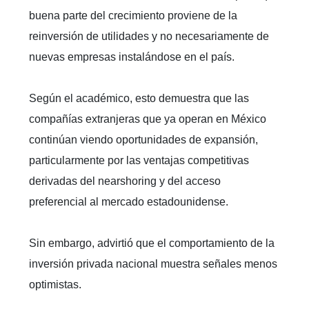
buena parte del crecimiento proviene de la
reinversión de utilidades y no necesariamente de
nuevas empresas instalándose en el país.
Según el académico, esto demuestra que las
compañías extranjeras que ya operan en México
continúan viendo oportunidades de expansión,
particularmente por las ventajas competitivas
derivadas del nearshoring y del acceso
preferencial al mercado estadounidense.
Sin embargo, advirtió que el comportamiento de la
inversión privada nacional muestra señales menos
optimistas.