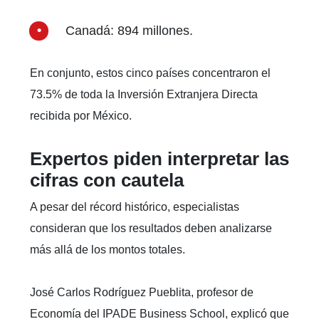
Canadá: 894 millones.
En conjunto, estos cinco países concentraron el
73.5% de toda la Inversión Extranjera Directa
recibida por México.
Expertos piden interpretar las
cifras con cautela
A pesar del récord histórico, especialistas
consideran que los resultados deben analizarse
más allá de los montos totales.
José Carlos Rodríguez Pueblita, profesor de
Economía del IPADE Business School, explicó que