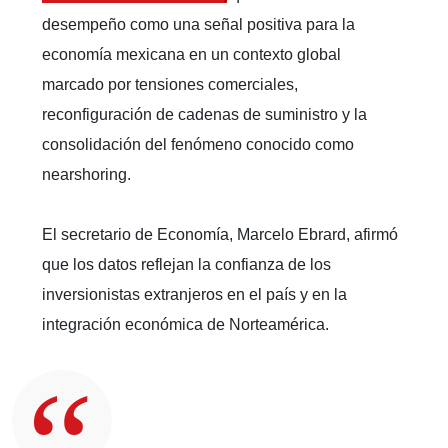
desempeño como una señal positiva para la
economía mexicana en un contexto global
marcado por tensiones comerciales,
reconfiguración de cadenas de suministro y la
consolidación del fenómeno conocido como
nearshoring.
El secretario de Economía, Marcelo Ebrard, afirmó
que los datos reflejan la confianza de los
inversionistas extranjeros en el país y en la
integración económica de Norteamérica.