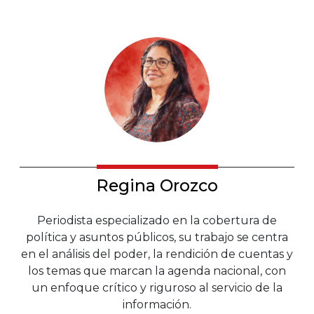
Regina Orozco
Periodista especializado en la cobertura de
política y asuntos públicos, su trabajo se centra
en el análisis del poder, la rendición de cuentas y
los temas que marcan la agenda nacional, con
un enfoque crítico y riguroso al servicio de la
información.