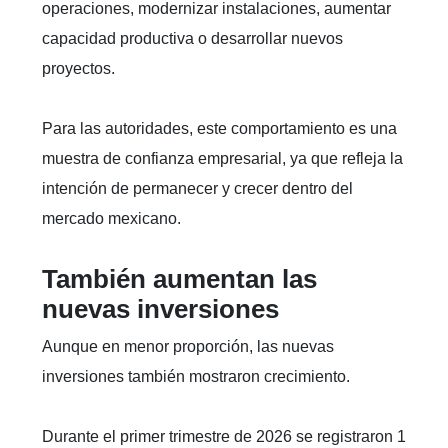
operaciones, modernizar instalaciones, aumentar
capacidad productiva o desarrollar nuevos
proyectos.
Para las autoridades, este comportamiento es una
muestra de confianza empresarial, ya que refleja la
intención de permanecer y crecer dentro del
mercado mexicano.
También aumentan las
nuevas inversiones
Aunque en menor proporción, las nuevas
inversiones también mostraron crecimiento.
Durante el primer trimestre de 2026 se registraron 1