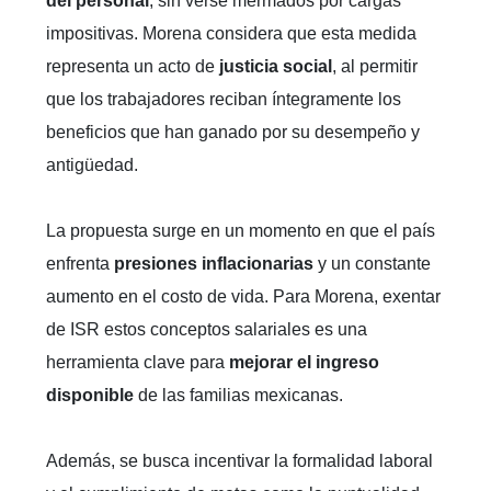
del personal
, sin verse mermados por cargas
impositivas. Morena considera que esta medida
representa un acto de
justicia social
, al permitir
que los trabajadores reciban íntegramente los
beneficios que han ganado por su desempeño y
antigüedad.
La propuesta surge en un momento en que el país
enfrenta
presiones inflacionarias
y un constante
aumento en el costo de vida. Para Morena, exentar
de ISR estos conceptos salariales es una
herramienta clave para
mejorar el ingreso
disponible
de las familias mexicanas.
Además, se busca incentivar la formalidad laboral