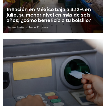
Inflación en México baja a 3.12% en
julio, su menor nivel en más de seis
años; ¿cómo beneficia a tu bolsillo?
Gabriel Peña
·
hace 11 horas