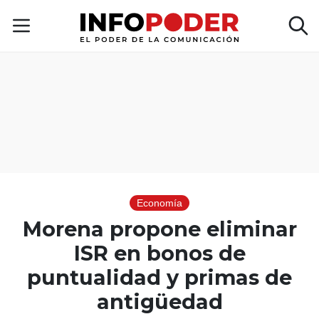
Economía
Morena propone eliminar
ISR en bonos de
puntualidad y primas de
antigüedad