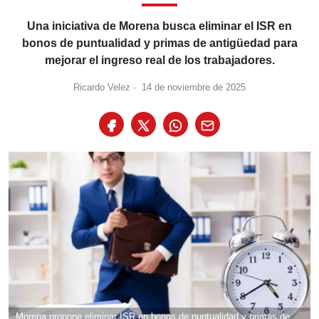
Una iniciativa de Morena busca eliminar el ISR en
bonos de puntualidad y primas de antigüedad para
mejorar el ingreso real de los trabajadores.
Ricardo Velez
·
14 de noviembre de 2025
Morena propone eliminar ISR en bonos de puntualidad y primas de