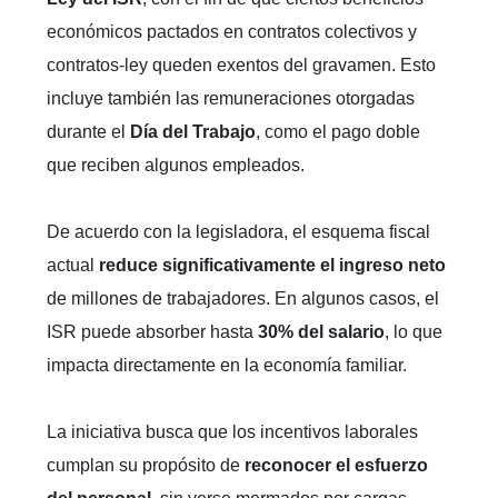
económicos pactados en contratos colectivos y
contratos-ley queden exentos del gravamen. Esto
incluye también las remuneraciones otorgadas
durante el
Día del Trabajo
, como el pago doble
que reciben algunos empleados.
De acuerdo con la legisladora, el esquema fiscal
actual
reduce significativamente el ingreso neto
de millones de trabajadores. En algunos casos, el
ISR puede absorber hasta
30% del salario
, lo que
impacta directamente en la economía familiar.
La iniciativa busca que los incentivos laborales
cumplan su propósito de
reconocer el esfuerzo