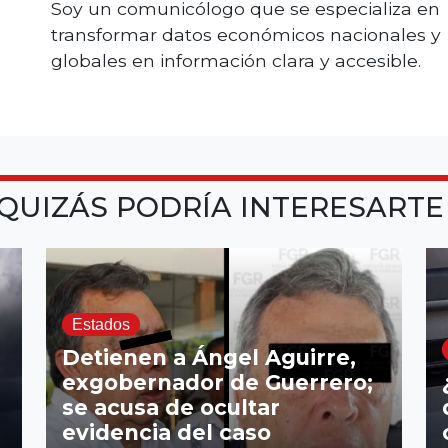
Soy un comunicólogo que se especializa en
transformar datos económicos nacionales y
globales en información clara y accesible.
QUIZÁS PODRÍA INTERESART
Estados
Detienen a Ángel Aguirre,
exgobernador de Guerrero;
se acusa de ocultar
evidencia del caso