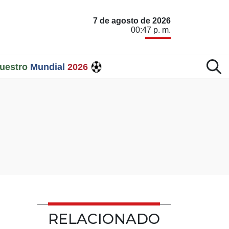
7 de agosto de 2026
00:47 p. m.
uestro
Mundial
2026
RELACIONADO