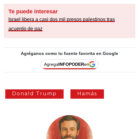
Te puede interesar
Israel libera a casi dos mil presos palestinos tras
acuerdo de paz
Agréganos como tu fuente favorita en Google
Agrega
INFOPODER
en
Donald Trump
Hamás