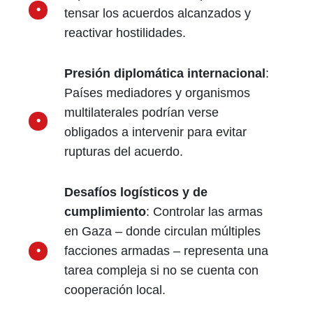
tensar los acuerdos alcanzados y
reactivar hostilidades.
Presión diplomática internacional
:
Países mediadores y organismos
multilaterales podrían verse
obligados a intervenir para evitar
rupturas del acuerdo.
Desafíos logísticos y de
cumplimiento
: Controlar las armas
en Gaza – donde circulan múltiples
facciones armadas – representa una
tarea compleja si no se cuenta con
cooperación local.