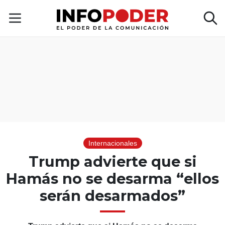
Internacionales
Trump advierte que si
Hamás no se desarma “ellos
serán desarmados”