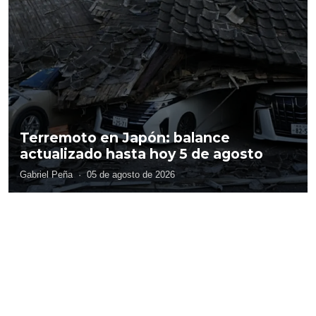
Terremoto en Japón: balance
actualizado hasta hoy 5 de agosto
Gabriel Peña
·
05 de agosto de 2026