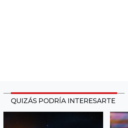
QUIZÁS PODRÍA INTERESARTE