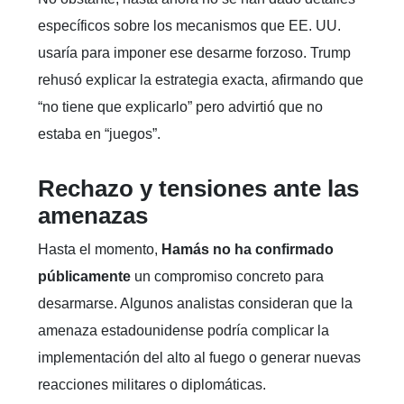
específicos sobre los mecanismos que EE. UU.
usaría para imponer ese desarme forzoso. Trump
rehusó explicar la estrategia exacta, afirmando que
“no tiene que explicarlo” pero advirtió que no
estaba en “juegos”.
Rechazo y tensiones ante las
amenazas
Hasta el momento,
Hamás no ha confirmado
públicamente
un compromiso concreto para
desarmarse. Algunos analistas consideran que la
amenaza estadounidense podría complicar la
implementación del alto al fuego o generar nuevas
reacciones militares o diplomáticas.