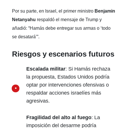
Por su parte, en Israel, el primer ministro
Benjamin
Netanyahu
respaldó el mensaje de Trump y
añadió: “Hamás debe entregar sus armas o ‘todo
se desatará’”.
Riesgos y escenarios futuros
Escalada militar
: Si Hamás rechaza
la propuesta, Estados Unidos podría
optar por intervenciones ofensivas o
respaldar acciones israelíes más
agresivas.
Fragilidad del alto al fuego
: La
imposición del desarme podría