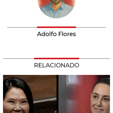
Adolfo Flores
RELACIONADO