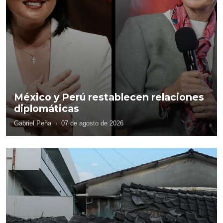
México y Perú restablecen relaciones
diplomáticas
Gabriel Peña
·
07 de agosto de 2026