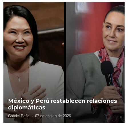
México y Perú restablecen relaciones
diplomáticas
Gabriel Peña
·
07 de agosto de 2026