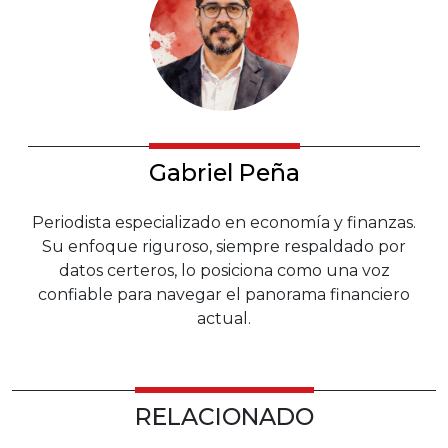
Gabriel Peña
Periodista especializado en economía y finanzas.
Su enfoque riguroso, siempre respaldado por
datos certeros, lo posiciona como una voz
confiable para navegar el panorama financiero
actual.
RELACIONADO