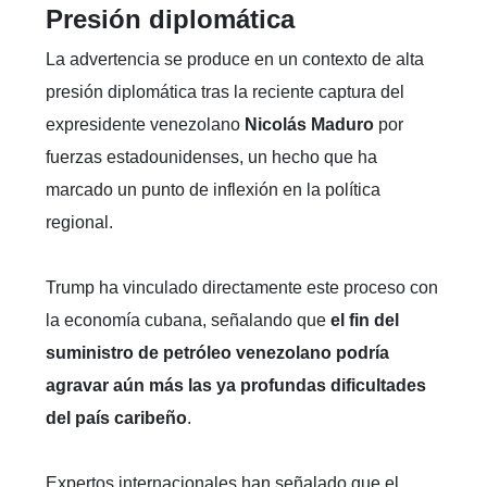
Presión diplomática
La advertencia se produce en un contexto de alta
presión diplomática tras la reciente captura del
expresidente venezolano
Nicolás Maduro
por
fuerzas estadounidenses, un hecho que ha
marcado un punto de inflexión en la política
regional.
Trump ha vinculado directamente este proceso con
la economía cubana, señalando que
el fin del
suministro de petróleo venezolano podría
agravar aún más las ya profundas dificultades
del país caribeño
.
Expertos internacionales han señalado que el