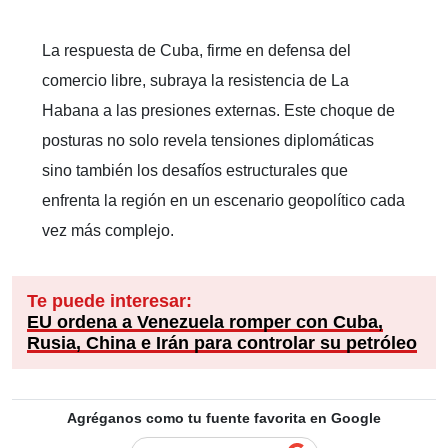
La respuesta de Cuba, firme en defensa del
comercio libre, subraya la resistencia de La
Habana a las presiones externas. Este choque de
posturas no solo revela tensiones diplomáticas
sino también los desafíos estructurales que
enfrenta la región en un escenario geopolítico cada
vez más complejo.
Te puede interesar:
EU ordena a Venezuela romper con Cuba,
Rusia, China e Irán para controlar su petróleo
Agréganos como tu fuente favorita en Google