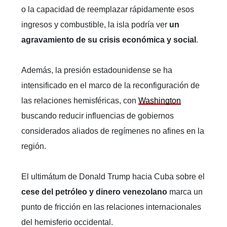
o la capacidad de reemplazar rápidamente esos
ingresos y combustible, la isla podría ver
un
agravamiento de su crisis económica y social
.
Además, la presión estadounidense se ha
intensificado en el marco de la reconfiguración de
las relaciones hemisféricas, con
Washington
buscando reducir influencias de gobiernos
considerados aliados de regímenes no afines en la
región.
El ultimátum de Donald Trump hacia Cuba sobre el
cese del petróleo y dinero venezolano
marca un
punto de fricción en las relaciones internacionales
del hemisferio occidental.