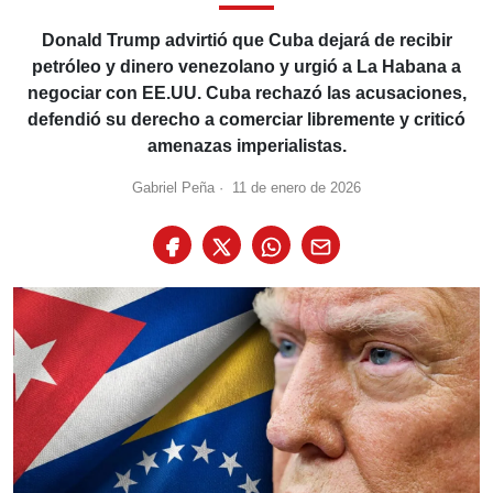
Donald Trump advirtió que Cuba dejará de recibir
petróleo y dinero venezolano y urgió a La Habana a
negociar con EE.UU. Cuba rechazó las acusaciones,
defendió su derecho a comerciar libremente y criticó
amenazas imperialistas.
Gabriel Peña
·
11 de enero de 2026