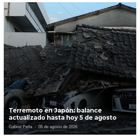
Terremoto en Japón: balance
actualizado hasta hoy 5 de agosto
Gabriel Peña
·
05 de agosto de 2026