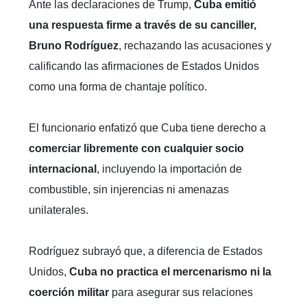
Ante las declaraciones de Trump,
Cuba emitió
una respuesta firme a través de su canciller,
Bruno Rodríguez
, rechazando las acusaciones y
calificando las afirmaciones de Estados Unidos
como una forma de chantaje político.
El funcionario enfatizó que Cuba tiene derecho a
comerciar libremente con cualquier socio
internacional
, incluyendo la importación de
combustible, sin injerencias ni amenazas
unilaterales.
Rodríguez subrayó que, a diferencia de Estados
Unidos,
Cuba no practica el mercenarismo ni la
coerción militar
para asegurar sus relaciones