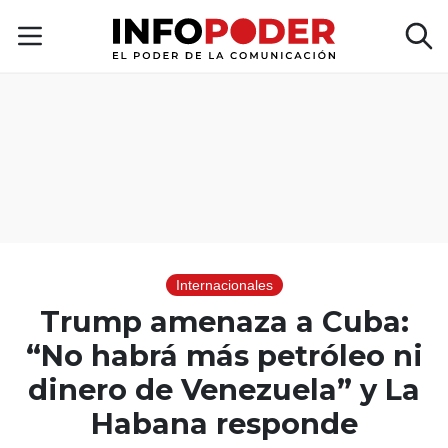
Internacionales
Trump amenaza a Cuba:
“No habrá más petróleo ni
dinero de Venezuela” y La
Habana responde