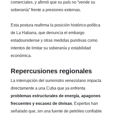
comerciales, y afirmó que su país no “vende su
soberanía” frente a presiones externas.
Esta postura reafirma la posición histórico-política
de La Habana, que denuncia el embargo
estadounidense y otras medidas punitivas como
intentos de limitar su soberanía y estabilidad
económica.
Repercusiones regionales
La interrupción del suministro venezolano impacta
directamente a una Cuba que ya enfrenta
problemas estructurales de energía, apagones
frecuentes y escasez de divisas
. Expertos han
señalado que, sin una fuente de petróleo confiable