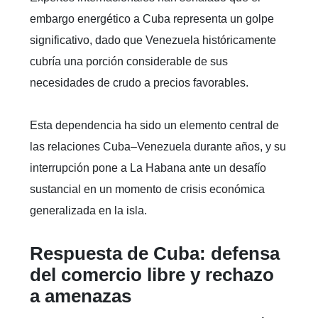
embargo energético a Cuba representa un golpe
significativo, dado que Venezuela históricamente
cubría una porción considerable de sus
necesidades de crudo a precios favorables.
Esta dependencia ha sido un elemento central de
las relaciones Cuba–Venezuela durante años, y su
interrupción pone a La Habana ante un desafío
sustancial en un momento de crisis económica
generalizada en la isla.
Respuesta de Cuba: defensa
del comercio libre y rechazo
a amenazas