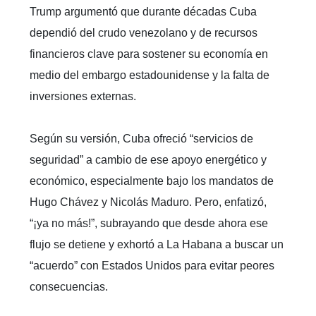
Trump argumentó que durante décadas Cuba
dependió del crudo venezolano y de recursos
financieros clave para sostener su economía en
medio del embargo estadounidense y la falta de
inversiones externas.
Según su versión, Cuba ofreció “servicios de
seguridad” a cambio de ese apoyo energético y
económico, especialmente bajo los mandatos de
Hugo Chávez y Nicolás Maduro. Pero, enfatizó,
“¡ya no más!”, subrayando que desde ahora ese
flujo se detiene y exhortó a La Habana a buscar un
“acuerdo” con Estados Unidos para evitar peores
consecuencias.