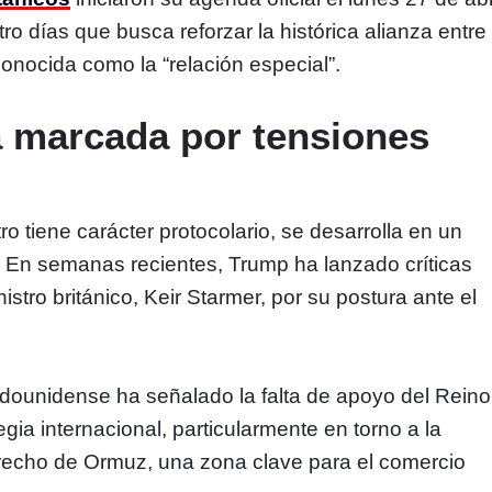
ro días que busca reforzar la histórica alianza entre
nocida como la “relación especial”.
a marcada por tensiones
o tiene carácter protocolario, se desarrolla en un
 En semanas recientes, Trump ha lanzado críticas
nistro británico, Keir Starmer, por su postura ante el
dounidense ha señalado la falta de apoyo del Reino
gia internacional, particularmente en torno a la
trecho de Ormuz, una zona clave para el comercio