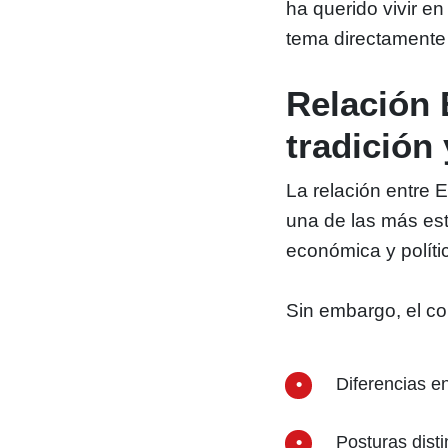
ha querido vivir e
tema directamente
Relación 
tradición
La relación entre 
una de las más est
económica y políti
Sin embargo, el co
Diferencias en
Posturas disti