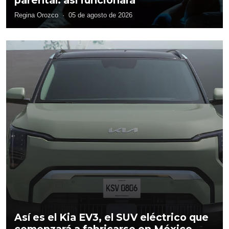
Regina Orozco
·
05 de agosto de 2026
Así es el Kia EV3, el SUV eléctrico que
comenzará a fabricarse en México