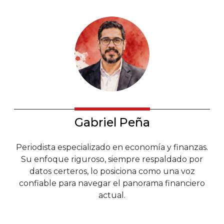
Gabriel Peña
Periodista especializado en economía y finanzas.
Su enfoque riguroso, siempre respaldado por
datos certeros, lo posiciona como una voz
confiable para navegar el panorama financiero
actual.