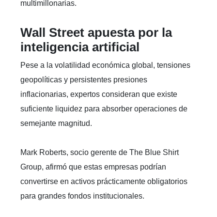
multimillonarias.
Wall Street apuesta por la
inteligencia artificial
Pese a la volatilidad económica global, tensiones
geopolíticas y persistentes presiones
inflacionarias, expertos consideran que existe
suficiente liquidez para absorber operaciones de
semejante magnitud.
Mark Roberts, socio gerente de The Blue Shirt
Group, afirmó que estas empresas podrían
convertirse en activos prácticamente obligatorios
para grandes fondos institucionales.