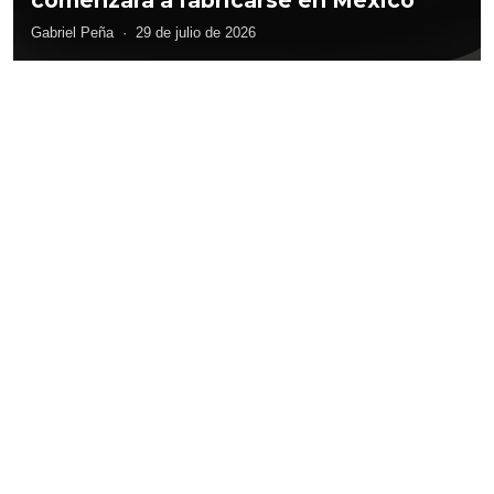
Gabriel Peña
·
29 de julio de 2026