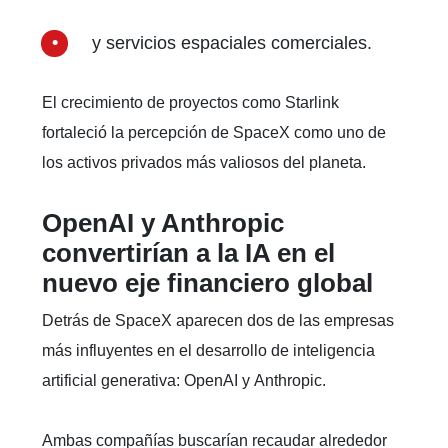
y servicios espaciales comerciales.
El crecimiento de proyectos como Starlink
fortaleció la percepción de SpaceX como uno de
los activos privados más valiosos del planeta.
OpenAI y Anthropic
convertirían a la IA en el
nuevo eje financiero global
Detrás de SpaceX aparecen dos de las empresas
más influyentes en el desarrollo de inteligencia
artificial generativa: OpenAI y Anthropic.
Ambas compañías buscarían recaudar alrededor