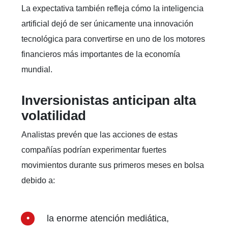
La expectativa también refleja cómo la inteligencia
artificial dejó de ser únicamente una innovación
tecnológica para convertirse en uno de los motores
financieros más importantes de la economía
mundial.
Inversionistas anticipan alta
volatilidad
Analistas prevén que las acciones de estas
compañías podrían experimentar fuertes
movimientos durante sus primeros meses en bolsa
debido a:
la enorme atención mediática,