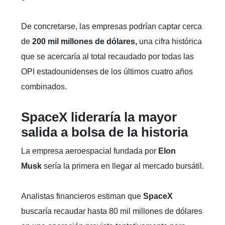
De concretarse, las empresas podrían captar cerca
de
200 mil millones de dólares,
una cifra histórica
que se acercaría al total recaudado por todas las
OPI estadounidenses de los últimos cuatro años
combinados.
SpaceX lideraría la mayor
salida a bolsa de la historia
La empresa aeroespacial fundada por
Elon
Musk
sería la primera en llegar al mercado bursátil.
Analistas financieros estiman que
SpaceX
buscaría recaudar hasta 80 mil millones de dólares