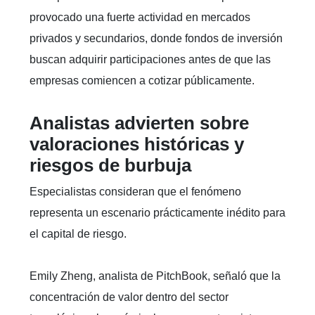
provocado una fuerte actividad en mercados
privados y secundarios, donde fondos de inversión
buscan adquirir participaciones antes de que las
empresas comiencen a cotizar públicamente.
Analistas advierten sobre
valoraciones históricas y
riesgos de burbuja
Especialistas consideran que el fenómeno
representa un escenario prácticamente inédito para
el capital de riesgo.
Emily Zheng, analista de PitchBook, señaló que la
concentración de valor dentro del sector