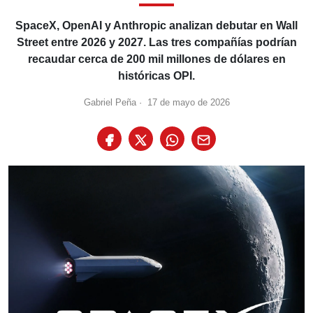
SpaceX, OpenAI y Anthropic analizan debutar en Wall
Street entre 2026 y 2027. Las tres compañías podrían
recaudar cerca de 200 mil millones de dólares en
históricas OPI.
Gabriel Peña
·
17 de mayo de 2026