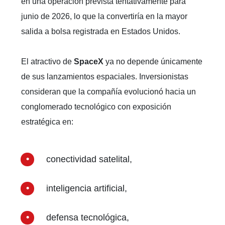
en una operación prevista tentativamente para
junio de 2026, lo que la convertiría en la mayor
salida a bolsa registrada en Estados Unidos.
El atractivo de
SpaceX
ya no depende únicamente
de sus lanzamientos espaciales. Inversionistas
consideran que la compañía evolucionó hacia un
conglomerado tecnológico con exposición
estratégica en:
conectividad satelital,
inteligencia artificial,
defensa tecnológica,