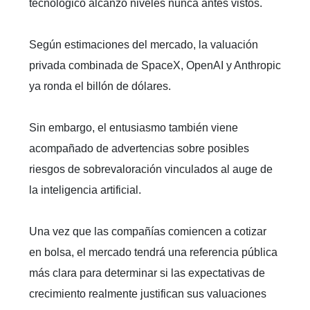
tecnológico alcanzó niveles nunca antes vistos.
Según estimaciones del mercado, la valuación
privada combinada de SpaceX, OpenAI y Anthropic
ya ronda el billón de dólares.
Sin embargo, el entusiasmo también viene
acompañado de advertencias sobre posibles
riesgos de sobrevaloración vinculados al auge de
la inteligencia artificial.
Una vez que las compañías comiencen a cotizar
en bolsa, el mercado tendrá una referencia pública
más clara para determinar si las expectativas de
crecimiento realmente justifican sus valuaciones