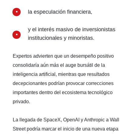
la especulación financiera,
y el interés masivo de inversionistas
institucionales y minoristas.
Expertos advierten que un desempeño positivo
consolidaría aún más el auge bursátil de la
inteligencia artificial, mientras que resultados
decepcionantes podrían provocar correcciones
importantes dentro del ecosistema tecnológico
privado.
La llegada de SpaceX, OpenAI y Anthropic a Wall
Street podría marcar el inicio de una nueva etapa