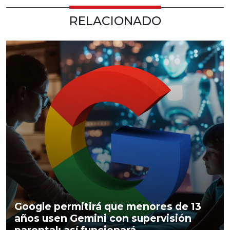
RELACIONADO
Google permitirá que menores de 13
años usen Gemini con supervisión
parental: así funcionará