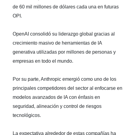
de 60 mil millones de dólares cada una en futuras
OPI.
OpenAI consolidó su liderazgo global gracias al
crecimiento masivo de herramientas de IA
generativa utilizadas por millones de personas y
empresas en todo el mundo.
Por su parte, Anthropic emergió como uno de los
principales competidores del sector al enfocarse en
modelos avanzados de IA con énfasis en
seguridad, alineación y control de riesgos
tecnológicos.
La expectativa alrededor de estas compañías ha