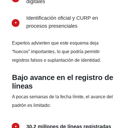
digitales
Identificación oficial y CURP en
procesos presenciales
Expertos advierten que este esquema deja
“huecos” importantes, lo que podría permitir
registros falsos o suplantación de identidad.
Bajo avance en el registro de
líneas
A pocas semanas de la fecha límite, el avance del
padrón es limitado:
30.2 millones de líneas registradas