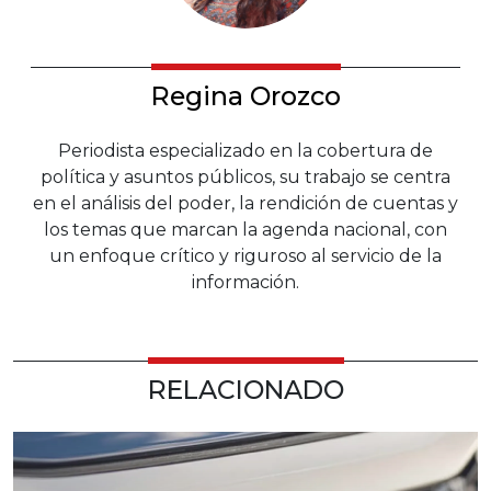
Regina Orozco
Periodista especializado en la cobertura de
política y asuntos públicos, su trabajo se centra
en el análisis del poder, la rendición de cuentas y
los temas que marcan la agenda nacional, con
un enfoque crítico y riguroso al servicio de la
información.
RELACIONADO