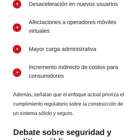
Desaceleración en nuevos usuarios
Afectaciones a operadores móviles
virtuales
Mayor carga administrativa
Incremento indirecto de costos para
consumidores
Además, señalan que el enfoque actual prioriza el
cumplimiento regulatorio sobre la construcción de
un sistema sólido y seguro.
Debate sobre seguridad y