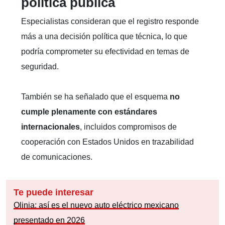
política pública
Especialistas consideran que el registro responde
más a una decisión política que técnica, lo que
podría comprometer su efectividad en temas de
seguridad.
También se ha señalado que el esquema
no
cumple plenamente con estándares
internacionales
, incluidos compromisos de
cooperación con Estados Unidos en trazabilidad
de comunicaciones.
Te puede interesar
Olinia: así es el nuevo auto eléctrico mexicano
presentado en 2026