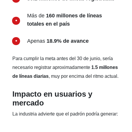
Más de
160 millones de líneas
totales en el país
Apenas
18.9% de avance
Para cumplir la meta antes del 30 de junio, sería
necesario registrar aproximadamente
1.5 millones
de líneas diarias
, muy por encima del ritmo actual.
Impacto en usuarios y
mercado
La industria advierte que el padrón podría generar: