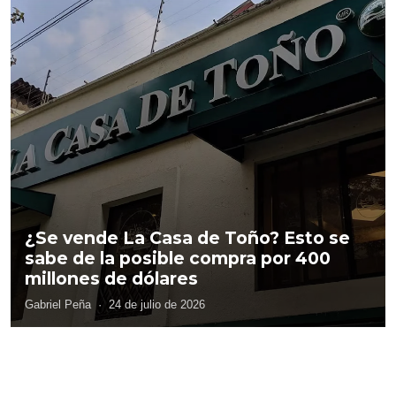
¿Se vende La Casa de Toño? Esto se
sabe de la posible compra por 400
millones de dólares
Gabriel Peña
·
24 de julio de 2026