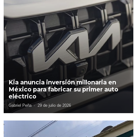
Kia anuncia inversión millonaria en
México para fabricar su primer auto
eléctrico
Gabriel Peña
·
29 de julio de 2026