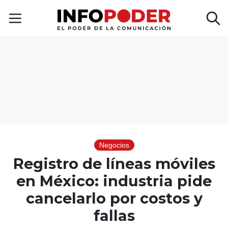
Negocios
Registro de líneas móviles
en México: industria pide
cancelarlo por costos y
fallas