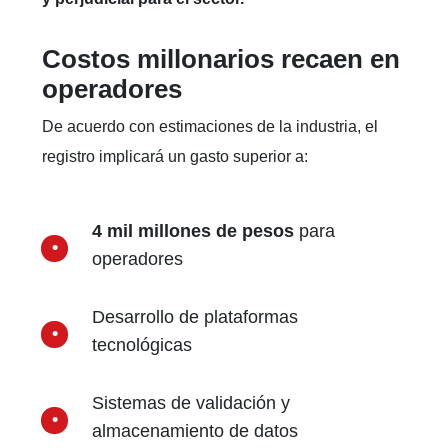
Costos millonarios recaen en
operadores
De acuerdo con estimaciones de la industria, el
registro implicará un gasto superior a:
4 mil millones de pesos
para
operadores
Desarrollo de plataformas
tecnológicas
Sistemas de validación y
almacenamiento de datos