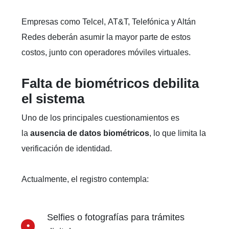
Empresas como Telcel, AT&T, Telefónica y Altán
Redes deberán asumir la mayor parte de estos
costos, junto con operadores móviles virtuales.
Falta de biométricos debilita
el sistema
Uno de los principales cuestionamientos es
la
ausencia de datos biométricos
, lo que limita la
verificación de identidad.
Actualmente, el registro contempla:
Selfies o fotografías para trámites