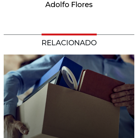
Adolfo Flores
RELACIONADO