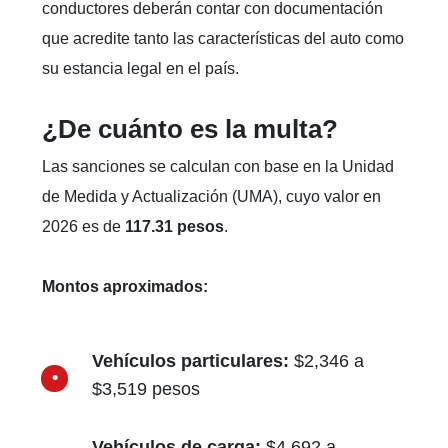
conductores deberán contar con documentación
que acredite tanto las características del auto como
su estancia legal en el país.
¿De cuánto es la multa?
Las sanciones se calculan con base en la Unidad
de Medida y Actualización (UMA), cuyo valor en
2026 es de
117.31 pesos
.
Montos aproximados:
Vehículos particulares:
$2,346 a
$3,519 pesos
Vehículos de carga:
$4,692 a