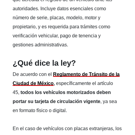
autoridades. Incluye datos esenciales como
número de serie, placas, modelo, motor y
propietario, y es requerida para trámites como
verificación vehicular, pago de tenencia y
gestiones administrativas.
¿Qué dice la ley?
De acuerdo con el
Reglamento de Tránsito de la
Ciudad de México
,
específicamente el artículo
45,
todos los vehículos motorizados deben
portar su tarjeta de circulación vigente
, ya sea
en formato físico o digital.
En el caso de vehículos con placas extranjeras, los