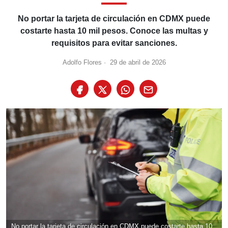
No portar la tarjeta de circulación en CDMX puede
costarte hasta 10 mil pesos. Conoce las multas y
requisitos para evitar sanciones.
Adolfo Flores
·
29 de abril de 2026
No portar la tarjeta de circulación en CDMX puede costarte hasta 10