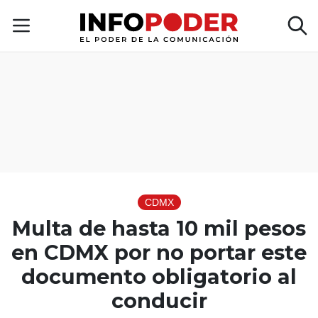
CDMX
Multa de hasta 10 mil pesos
en CDMX por no portar este
documento obligatorio al
conducir