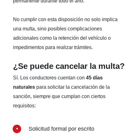
permanente durante todo el año.
No cumplir con esta disposición no solo implica
una multa, sino posibles complicaciones
adicionales como la retención del vehículo o
impedimentos para realizar trámites.
¿Se puede cancelar la multa?
Sí. Los conductores cuentan con
45 días
naturales
para solicitar la cancelación de la
sanción, siempre que cumplan con ciertos
requisitos:
Solicitud formal por escrito