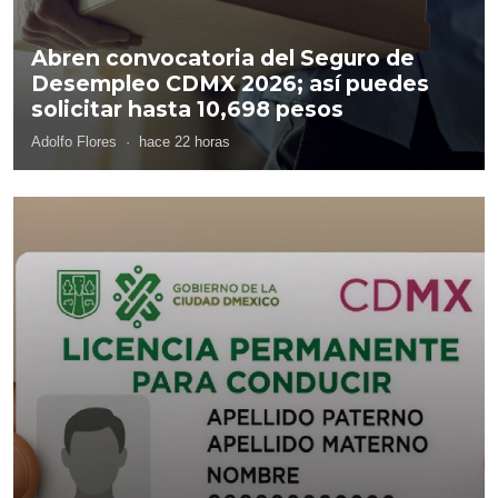
Abren convocatoria del Seguro de
Desempleo CDMX 2026; así puedes
solicitar hasta 10,698 pesos
Adolfo Flores
·
hace 22 horas