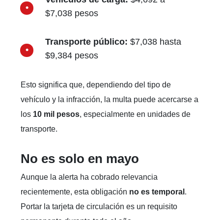
$7,038 pesos
Transporte público:
$7,038 hasta
$9,384 pesos
Esto significa que, dependiendo del tipo de
vehículo y la infracción, la multa puede acercarse a
los
10 mil pesos
, especialmente en unidades de
transporte.
No es solo en mayo
Aunque la alerta ha cobrado relevancia
recientemente, esta obligación
no es temporal
.
Portar la tarjeta de circulación es un requisito