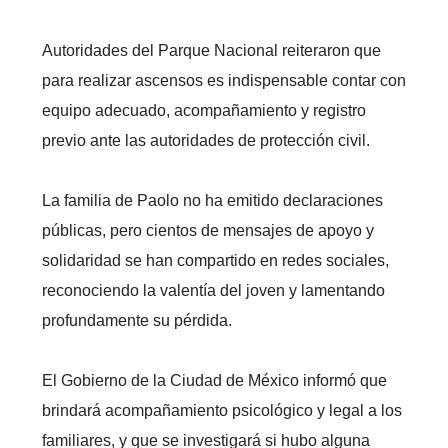
Autoridades del Parque Nacional reiteraron que
para realizar ascensos es indispensable contar con
equipo adecuado, acompañamiento y registro
previo ante las autoridades de protección civil.
La familia de Paolo no ha emitido declaraciones
públicas, pero cientos de mensajes de apoyo y
solidaridad se han compartido en redes sociales,
reconociendo la valentía del joven y lamentando
profundamente su pérdida.
El Gobierno de la Ciudad de México informó que
brindará acompañamiento psicológico y legal a los
familiares, y que se investigará si hubo alguna