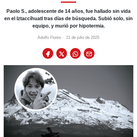
Paolo S., adolescente de 14 años, fue hallado sin vida
en el Iztaccíhuatl tras días de búsqueda. Subió solo, sin
equipo, y murió por hipotermia.
Adolfo Flores
·
21 de julio de 2025