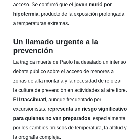
acceso. Se confirmó que el
joven murió por
hipotermia,
producto de la exposición prolongada
a temperaturas extremas.
Un llamado urgente a la
prevención
La trágica muerte de Paolo ha desatado un intenso
debate público sobre el acceso de menores a
zonas de alta montaña y la necesidad de reforzar
la cultura de prevención en actividades al aire libre.
El Iztaccíhuatl,
aunque frecuentado por
excursionistas,
representa un riesgo significativo
para quienes no van preparados
, especialmente
por los cambios bruscos de temperatura, la altitud y
la orografía compleja.