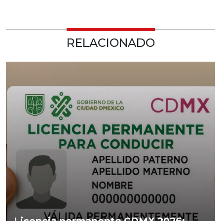
RELACIONADO
Licencia permanente CDMX 2026: