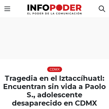
CDMX
Tragedia en el Iztaccíhuatl:
Encuentran sin vida a Paolo
S., adolescente
desaparecido en CDMX