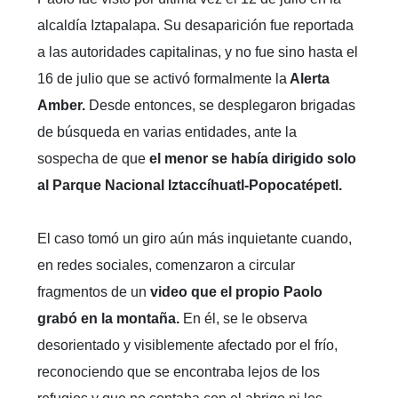
alcaldía Iztapalapa. Su desaparición fue reportada
a las autoridades capitalinas, y no fue sino hasta el
16 de julio que se activó formalmente la
Alerta
Amber.
Desde entonces, se desplegaron brigadas
de búsqueda en varias entidades, ante la
sospecha de que
el menor se había dirigido solo
al Parque Nacional Iztaccíhuatl-Popocatépetl.
El caso tomó un giro aún más inquietante cuando,
en redes sociales, comenzaron a circular
fragmentos de un
video que el propio Paolo
grabó en la montaña.
En él, se le observa
desorientado y visiblemente afectado por el frío,
reconociendo que se encontraba lejos de los