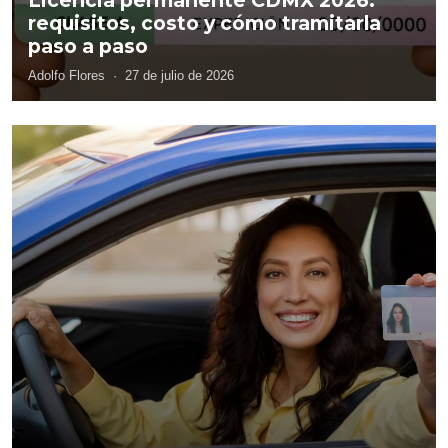
requisitos, costo y cómo tramitarla
paso a paso
Adolfo Flores
·
27 de julio de 2026