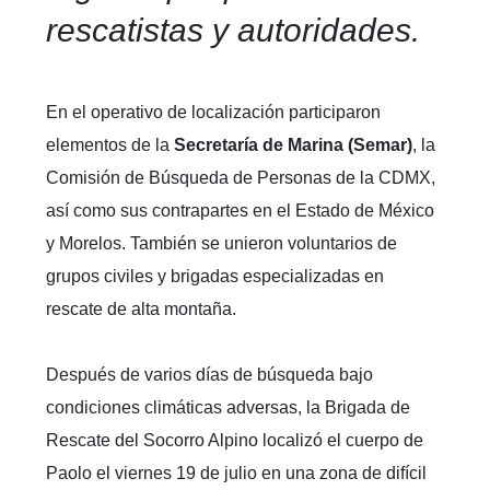
rescatistas y autoridades.
En el operativo de localización participaron
elementos de la
Secretaría de Marina (Semar)
, la
Comisión de Búsqueda de Personas de la CDMX,
así como sus contrapartes en el Estado de México
y Morelos. También se unieron voluntarios de
grupos civiles y brigadas especializadas en
rescate de alta montaña.
Después de varios días de búsqueda bajo
condiciones climáticas adversas, la Brigada de
Rescate del Socorro Alpino localizó el cuerpo de
Paolo el viernes 19 de julio en una zona de difícil