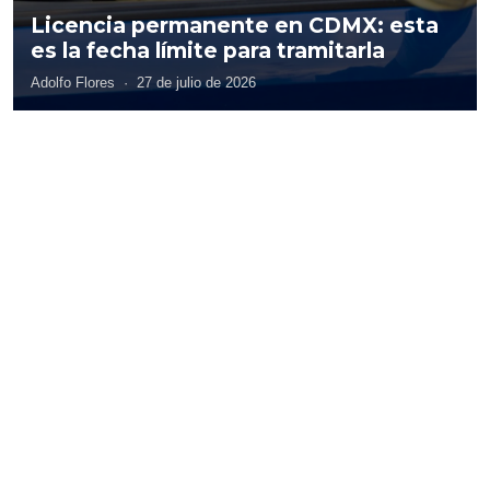
Licencia permanente en CDMX: esta
es la fecha límite para tramitarla
Adolfo Flores
·
27 de julio de 2026